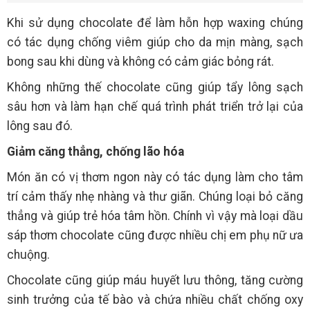
Khi sử dụng chocolate để làm hỗn hợp waxing chúng
có tác dụng chống viêm giúp cho da mịn màng, sạch
bong sau khi dùng và không có cảm giác bỏng rát.
Không những thế chocolate cũng giúp tẩy lông sạch
sâu hơn và làm hạn chế quá trình phát triển trở lại của
lông sau đó.
Giảm căng thẳng, chống lão hóa
Món ăn có vị thơm ngon này có tác dụng làm cho tâm
trí cảm thấy nhẹ nhàng và thư giãn. Chúng loại bỏ căng
thẳng và giúp trẻ hóa tâm hồn. Chính vì vậy mà loại dầu
sáp thơm chocolate cũng được nhiều chị em phụ nữ ưa
chuộng.
Chocolate cũng giúp máu huyết lưu thông, tăng cường
sinh trưởng của tế bào và chứa nhiều chất chống oxy