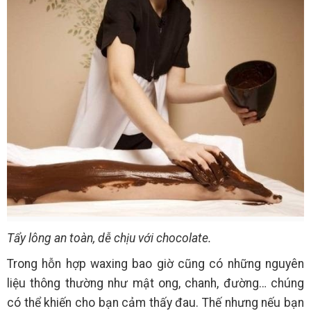
Tẩy lông an toàn, dễ chịu với chocolate.
Trong hỗn hợp waxing bao giờ cũng có những nguyên
liệu thông thường như mật ong, chanh, đường… chúng
có thể khiến cho bạn cảm thấy đau. Thế nhưng nếu bạn