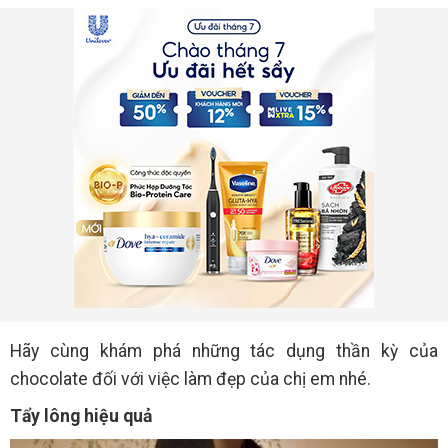
Hãy cùng khám phá những tác dụng thần kỳ của
chocolate đối với việc làm đẹp của chị em nhé.
Tẩy lông hiệu quả