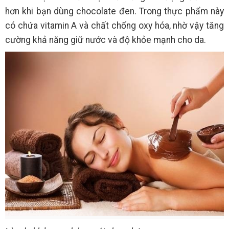
hơn khi bạn dùng chocolate đen. Trong thực phẩm này
có chứa vitamin A và chất chống oxy hóa, nhờ vậy tăng
cường khả năng giữ nước và độ khỏe mạnh cho da.