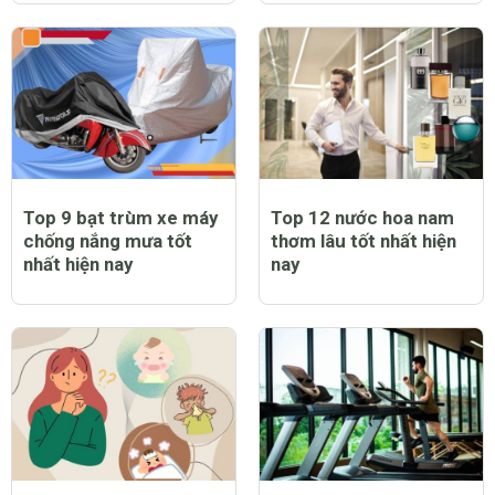
Top 9 bạt trùm xe máy
Top 12 nước hoa nam
chống nắng mưa tốt
thơm lâu tốt nhất hiện
nhất hiện nay
nay