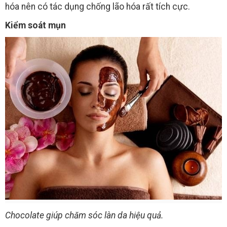
hóa nên có tác dụng chống lão hóa rất tích cực.
Kiểm soát mụn
Chocolate giúp chăm sóc làn da hiệu quả.