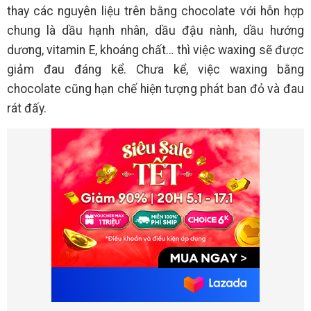
thay các nguyên liệu trên bằng chocolate với hỗn hợp
chung là dầu hạnh nhân, dầu đậu nành, dầu hướng
dương, vitamin E, khoáng chất… thì việc waxing sẽ được
giảm đau đáng kể. Chưa kể, việc waxing bằng
chocolate cũng hạn chế hiện tượng phát ban đỏ và đau
rát đấy.