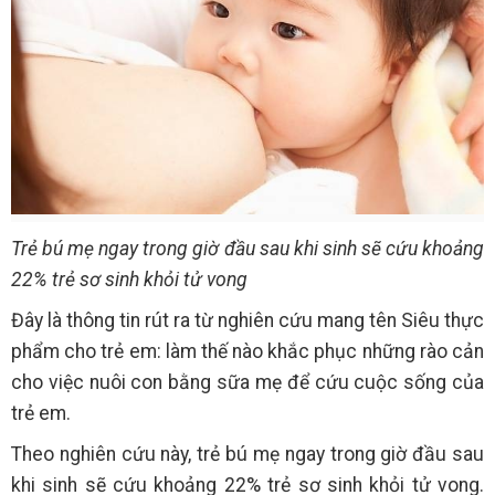
Trẻ bú mẹ ngay trong giờ đầu sau khi sinh sẽ cứu khoảng
22% trẻ sơ sinh khỏi tử vong
Đây là thông tin rút ra từ nghiên cứu mang tên Siêu thực
phẩm cho trẻ em: làm thế nào khắc phục những rào cản
cho việc nuôi con bằng sữa mẹ để cứu cuộc sống của
trẻ em.
Theo nghiên cứu này, trẻ bú mẹ ngay trong giờ đầu sau
khi sinh sẽ cứu khoảng 22% trẻ sơ sinh khỏi tử vong.