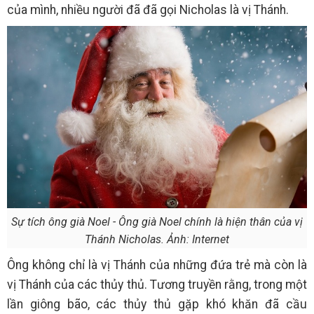
của mình, nhiều người đã đã gọi Nicholas là vị Thánh.
Sự tích ông già Noel - Ông già Noel chính là hiện thân của vị
Thánh Nicholas. Ảnh: Internet
Ông không chỉ là vị Thánh của những đứa trẻ mà còn là
vị Thánh của các thủy thủ. Tương truyền rằng, trong một
lần giông bão, các thủy thủ gặp khó khăn đã cầu