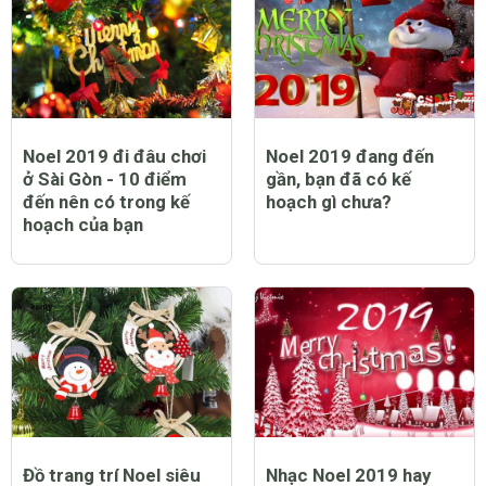
Noel 2019 đi đâu chơi
Noel 2019 đang đến
ở Sài Gòn - 10 điểm
gần, bạn đã có kế
đến nên có trong kế
hoạch gì chưa?
hoạch của bạn
Đồ trang trí Noel siêu
Nhạc Noel 2019 hay