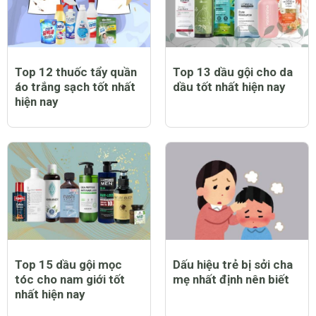
Top 12 thuốc tẩy quần
Top 13 dầu gội cho da
áo trắng sạch tốt nhất
dầu tốt nhất hiện nay
hiện nay
Top 15 dầu gội mọc
Dấu hiệu trẻ bị sởi cha
tóc cho nam giới tốt
mẹ nhất định nên biết
nhất hiện nay