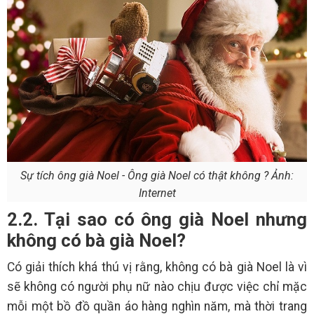
Sự tích ông già Noel - Ông già Noel có thật không ? Ảnh:
Internet
2.2. Tại sao có ông già Noel nhưng
không có bà già Noel?
Có giải thích khá thú vị rằng, không có bà già Noel là vì
sẽ không có người phụ nữ nào chịu được việc chỉ mặc
mỗi một bồ đồ quần áo hàng nghìn năm, mà thời trang