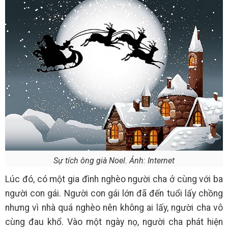
Sự tích ông già Noel. Ảnh: Internet
Lúc đó, có một gia đình nghèo người cha ở cùng với ba
người con gái. Người con gái lớn đã đến tuổi lấy chồng
nhưng vì nhà quá nghèo nên không ai lấy, người cha vô
cùng đau khổ. Vào một ngày nọ, người cha phát hiện