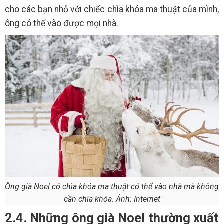
cho các bạn nhỏ với chiếc chìa khóa ma thuật của mình,
ông có thể vào được mọi nhà.
Ông già Noel có chìa khóa ma thuật có thể vào nhà mà không
cần chìa khóa. Ảnh: Internet
2.4. Những ông già Noel thường xuất