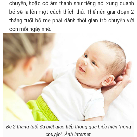
chuyện, hoặc có âm thanh như tiếng nói xung quanh
bé sẽ la lên một cách thích thú. Thế nên giai đoạn 2
tháng tuổi bố mẹ phải dành thời gian trò chuyện với
con mỗi ngày nhé.
Bé 2 tháng tuổi đã biết giao tiếp thông qua biểu hiện "hóng
chuyện". Ảnh Internet