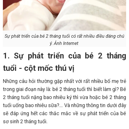
Sự phát triển của bé 2 tháng tuổi có rất nhiều điều đáng chú
ý. Ảnh Internet
1. Sự phát triển của bé 2 tháng
tuổi - cột mốc thú vị
Những câu hỏi thường gặp nhất với rất nhiều bố mẹ trẻ
trong giai đoạn này là: bé 2 tháng tuổi thì biết làm gì? Bé
2 tháng tuổi nặng bao nhiêu ký thì vừa hoặc bé 2 tháng
tuổi uống bao nhiêu sữa?... Và những thông tin dưới đây
sẽ đáp ứng hết các thắc mắc về sự phát triển của bé
sơ sinh 2 tháng tuổi.