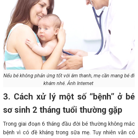
Nếu bé không phản ứng tốt với âm thanh, mẹ cần mang bé đi
khám nhé. Ảnh Internet
3. Cách xử lý một số “bệnh” ở bé
sơ sinh 2 tháng tuổi thường gặp
Trong giai đoạn 6 tháng đầu đời bé thường không mắc
bệnh vì có đề kháng trong sữa mẹ. Tuy nhiên vẫn có