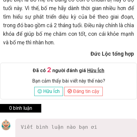
tuổi này. Vì thế, bố mẹ hãy dành thời gian nhiều hơn để
tìm hiểu sự phát triển diệu kỳ của bé theo giai đoạn,
trong đó bao gồm cả 2 tháng tuổi. Điều này chính là chìa
khóa để giúp bố mẹ chăm con tốt, con cái khỏe mạnh
và bố mẹ thì nhàn hơn.
Đức Lộc tổng hợp
2
Đã có
người đánh giá
Hữu Ích
Bạn cảm thấy bài viết này thế nào?
Hữu Ích
Đáng tin cậy
0 bình luận