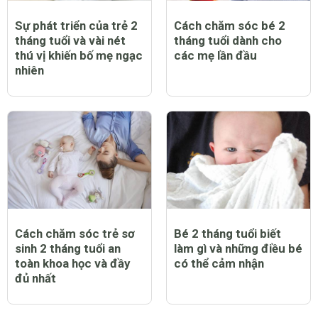
Sự phát triển của trẻ 2
Cách chăm sóc bé 2
tháng tuổi và vài nét
tháng tuổi dành cho
thú vị khiến bố mẹ ngạc
các mẹ lần đầu
nhiên
Cách chăm sóc trẻ sơ
Bé 2 tháng tuổi biết
sinh 2 tháng tuổi an
làm gì và những điều bé
toàn khoa học và đầy
có thể cảm nhận
đủ nhất