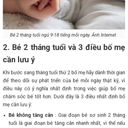
Bé 2 tháng tuổi ngủ 9-18 tiếng mỗi ngày. Ảnh Internet
2. Bé 2 tháng tuổi và 3 điều bố mẹ
cần lưu ý
Khi bước sang tháng tuổi thứ 2 bố mẹ hãy dành thời gian
để theo dõi sự phát triển của bé mỗi ngày thật kỹ, vì
điều này có ý nghĩa nhất định trong việc giúp bố mẹ
chăm sóc bé tốt hơn. Dưới đây là 3 điều nhất định bố
mẹ cần lưu ý:
Bé không tăng cân
: Giai đoạn bé sơ sinh 2 tháng
tuổi là giai đoạn bé tăng cân nhanh nhất, vì thế nếu