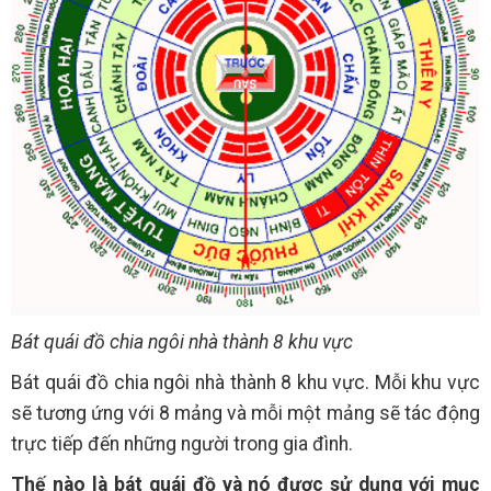
Bát quái đồ chia ngôi nhà thành 8 khu vực
Bát quái đồ chia ngôi nhà thành 8 khu vực. Mỗi khu vực
sẽ tương ứng với 8 mảng và mỗi một mảng sẽ tác động
trực tiếp đến những người trong gia đình.
Thế nào là bát quái đồ và nó được sử dụng với mục