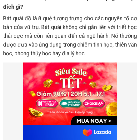
đích gì?
Bát quái đồ là 8 quẻ tượng trưng cho các nguyên tố cơ
bản của vũ trụ. Bát quái không chỉ gắn liền với triết học
thái cực mà còn liên quan đến cả ngũ hành. Nó thường
được đưa vào ứng dụng trong chiêm tinh học, thiên văn
học, phong thủy học hay địa lý học.