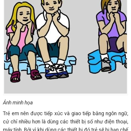
Ảnh minh họa
Trẻ em nên được tiếp xúc và giao tiếp bằng ngôn ngữ,
cử chỉ nhiều hơn là dùng các thiết bị số như điện thoại,
máy tính. Bởi vì khi dùng các thiết bị đó trẻ sẽ bị hạn chế