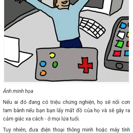
Ảnh minh họa
Nếu ai đó đang có triệu chứng nghiện, họ sẽ nổi cơn
tam bành nếu bạn bạn lấy mất đồ của họ và sẽ gây ra
cảm giác xa cách - ở mọi lứa tuổi.
Tuy nhiên, đưa điện thoại thông minh hoặc máy tính