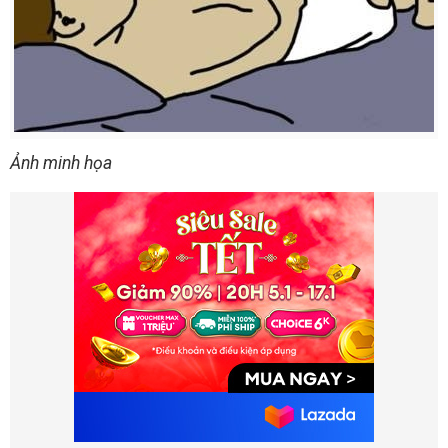
Ảnh minh họa