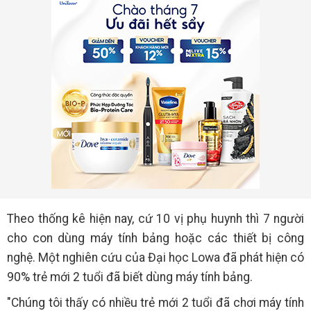
Theo thống kê hiện nay, cứ 10 vị phụ huynh thì 7 người
cho con dùng máy tính bảng hoặc các thiết bị công
nghệ. Một nghiên cứu của Đại học Lowa đã phát hiện có
90% trẻ mới 2 tuổi đã biết dùng máy tính bảng.
"Chúng tôi thấy có nhiều trẻ mới 2 tuổi đã chơi máy tính