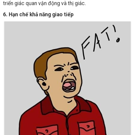
triển giác quan vận động và thị giác.
6. Hạn chế khả năng giao tiếp