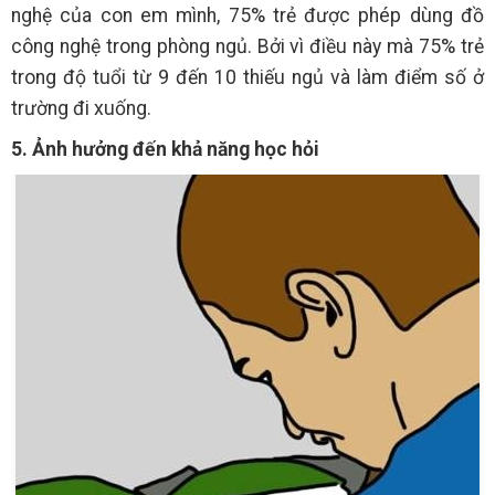
nghệ của con em mình, 75% trẻ được phép dùng đồ
công nghệ trong phòng ngủ. Bởi vì điều này mà 75% trẻ
trong độ tuổi từ 9 đến 10 thiếu ngủ và làm điểm số ở
trường đi xuống.
5. Ảnh hưởng đến khả năng học hỏi