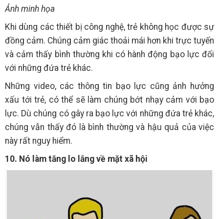
Ảnh minh họa
Khi dùng các thiết bị công nghệ, trẻ không học được sự
đồng cảm. Chúng cảm giác thoải mái hơn khi trực tuyến
và cảm thấy bình thường khi có hành động bạo lực đối
với những đứa trẻ khác.
Những video, các thông tin bạo lực cũng ảnh hưởng
xấu tới trẻ, có thể sẽ làm chúng bớt nhạy cảm với bạo
lực. Dù chúng có gây ra bạo lực với những đứa trẻ khác,
chúng vẫn thấy đó là bình thường và hậu quả của việc
này rất nguy hiểm.
10. Nó làm tăng lo lắng về mặt xã hội