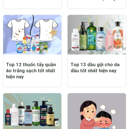
Top 12 thuốc tẩy quần
Top 13 dầu gội cho da
áo trắng sạch tốt nhất
dầu tốt nhất hiện nay
hiện nay