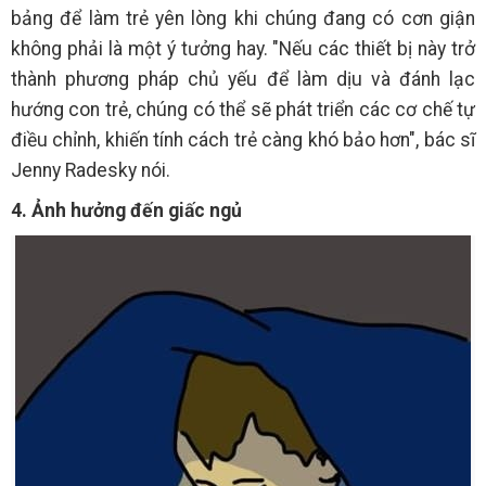
bảng để làm trẻ yên lòng khi chúng đang có cơn giận
không phải là một ý tưởng hay. "Nếu các thiết bị này trở
thành phương pháp chủ yếu để làm dịu và đánh lạc
hướng con trẻ, chúng có thể sẽ phát triển các cơ chế tự
điều chỉnh, khiến tính cách trẻ càng khó bảo hơn", bác sĩ
Jenny Radesky nói.
4. Ảnh hưởng đến giấc ngủ