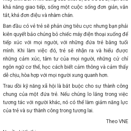
khả năng giao tiếp, sống một cuộc sống đơn giản, vắn
tắt, khá đơn điệu và nhàm chán.
Ban đầu có vẻ trẻ sẽ phản ứng tiêu cực nhưng bạn phải
kiên quyết bảo chúng bỏ chiếc máy điện thoại xuống để
tiếp xúc với mọi người, với những đứa trẻ bằng tuổi
mình. Khi làm việc đó, trẻ sẽ nhận ra và hiểu được
những cảm xúc, tâm tư của mọi người, những cử chỉ
ngôn ngữ cơ thể, học cách biết cảm thông và cảm thấy
dễ chịu, hòa hợp với mọi người xung quanh hơn.
Trau dồi kỹ năng xã hội là bắt buộc cho sự thành công
chung của một đứa trẻ. Nếu chúng lo lắng trong việc
tương tác với người khác, nó có thể làm giảm năng lực
của trẻ và sự thành công trong tương lai.
Theo VNE