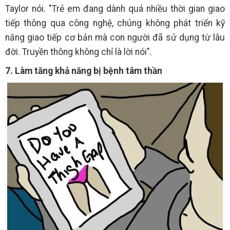
Taylor nói. "Trẻ em đang dành quá nhiều thời gian giao
tiếp thông qua công nghệ, chúng không phát triển kỹ
năng giao tiếp cơ bản mà con người đã sử dụng từ lâu
đời. Truyền thông không chỉ là lời nói".
7. Làm tăng khả năng bị bệnh tâm thần