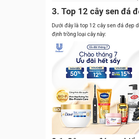
3. Top 12 cây sen đá đ
Dưới đây là top 12 cây sen đá đẹp d
định trồng loại cây này: