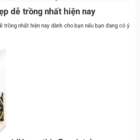
ẹp dễ trồng nhất hiện nay
ễ trồng nhất hiện nay dành cho bạn nếu bạn đang có ý