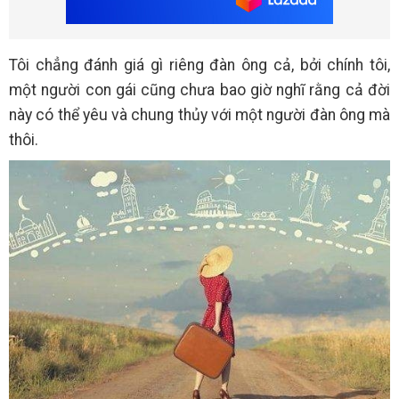
Tôi chẳng đánh giá gì riêng đàn ông cả, bởi chính tôi,
một người con gái cũng chưa bao giờ nghĩ rằng cả đời
này có thể yêu và chung thủy với một người đàn ông mà
thôi.