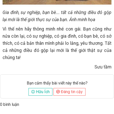
Gia đình, sự nghiệp, bạn bè... tất cả những điều đó gộp
lại mới là thế giới thực sự của bạn. Ảnh minh họa
Vì thế nên hãy thông minh nhé con gái. Bạn cũng như
nửa còn lại, có sự nghiệp, có gia đình, có bạn bè, có sở
thích, có cả bản thân mình phải lo lắng, yêu thương. Tất
cả những điều đó gộp lại mới là thế giới thật sự của
chúng ta!
Sưu tầm
Bạn cảm thấy bài viết này thế nào?
Hữu Ích
Đáng tin cậy
0 bình luận