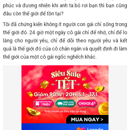
phúc và đương nhiên khi anh ta bỏ rơi bạn thì bạn cũng
đâu còn thế giới để tồn tại?
Tôi đã chứng kiến không ít người con gái chỉ sống trong
thế giới đó. 24 giờ một ngày cô gái chỉ để nhớ, chỉ để lo
lắng cho người yêu, chỉ để dõi theo người yêu và kết
quả là thế giới đó của cô chán ngán và quyết định đi làm
thế giới của một cô gái ngốc nghếch khác.