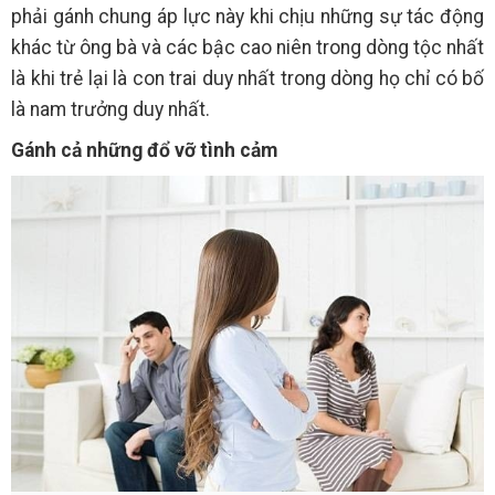
phải gánh chung áp lực này khi chịu những sự tác động
khác từ ông bà và các bậc cao niên trong dòng tộc nhất
là khi trẻ lại là con trai duy nhất trong dòng họ chỉ có bố
là nam trưởng duy nhất.
Gánh cả những đổ vỡ tình cảm