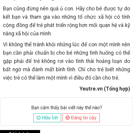
Bạn cũng đừng nên quá ủ con. Hãy cho bé được tự do
kết bạn và tham gia vào những tổ chức xã hội có tính
cộng đồng để trẻ phát triển rộng hơn mối quan hệ và kỹ
năng xã hội của mình.
Vì không thể tránh khỏi những lúc để con một mình nên
bạn cần phải chuẩn bị cho bé những tình huống có thể
gặp phải để trẻ không rơi vào tình thái hoảng loạn do
bất ngờ mà đánh mất bình tĩnh. Chỉ cho trẻ biết những
việc trẻ có thể làm một mình vì điều đó cần cho trẻ.
Yeutre.vn (Tổng hợp)
Bạn cảm thấy bài viết này thế nào?
Hữu Ích
Đáng tin cậy