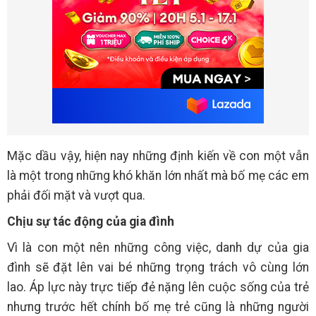
Mặc dầu vậy, hiện nay những định kiến về con một vẫn
là một trong những khó khăn lớn nhất mà bố mẹ các em
phải đối mặt và vượt qua.
Chịu sự tác động của gia đình
Vì là con một nên những công việc, danh dự của gia
đình sẽ đặt lên vai bé những trọng trách vô cùng lớn
lao. Áp lực này trực tiếp đẻ nặng lên cuộc sống của trẻ
nhưng trước hết chính bố mẹ trẻ cũng là những người