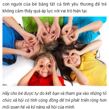
con người của bé bằng tất cả tình yêu thương để trẻ
không cảm thấy quá áp lực với vai trò hiện tại.
Hãy cho bé được tự do kết bạn và tham gia vào những tổ
chức xã hội có tính cộng đồng để trẻ phát triển rộng hơn
mối quan hệ và kỹ năng xã hội của mình.