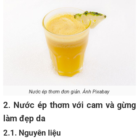
Nước ép thơm đơn giản. Ảnh Pixabay
2. Nước ép thơm với cam và gừng
làm đẹp da
2.1. Nguyên liệu