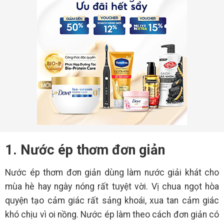
1. Nước ép thơm đơn giản
Nước ép thơm đơn giản dùng làm nước giải khát cho
mùa hè hay ngày nóng rất tuyệt vời. Vị chua ngọt hòa
quyện tạo cảm giác rất sảng khoái, xua tan cảm giác
khó chịu vì oi nồng. Nước ép làm theo cách đơn giản có