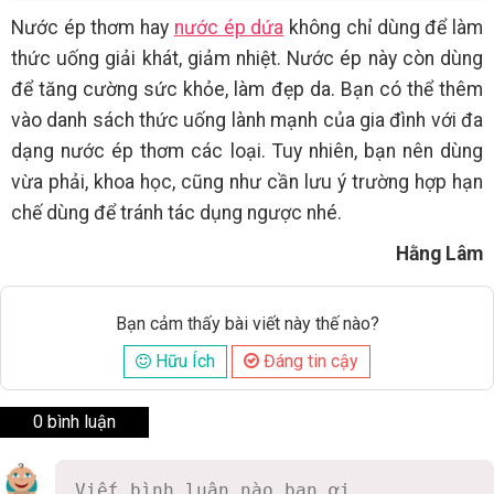
Nước ép thơm hay
nước ép dứa
không chỉ dùng để làm
thức uống giải khát, giảm nhiệt. Nước ép này còn dùng
để tăng cường sức khỏe, làm đẹp da. Bạn có thể thêm
vào danh sách thức uống lành mạnh của gia đình với đa
dạng nước ép thơm các loại. Tuy nhiên, bạn nên dùng
vừa phải, khoa học, cũng như cần lưu ý trường hợp hạn
chế dùng để tránh tác dụng ngược nhé.
Hằng Lâm
Bạn cảm thấy bài viết này thế nào?
Hữu Ích
Đáng tin cậy
0 bình luận