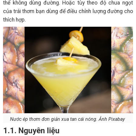
thể không dùng đường. Hoặc tùy theo độ chua ngọt
của trái thơm bạn dùng để điều chỉnh lượng đường cho
thích hợp.
Nước ép thơm đơn giản xua tan cái nóng. Ảnh Pixabay
1.1. Nguyên liệu