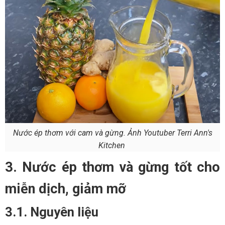
Nước ép thơm với cam và gừng. Ảnh Youtuber Terri Ann's
Kitchen
3. Nước ép thơm và gừng tốt cho
miễn dịch, giảm mỡ
3.1. Nguyên liệu