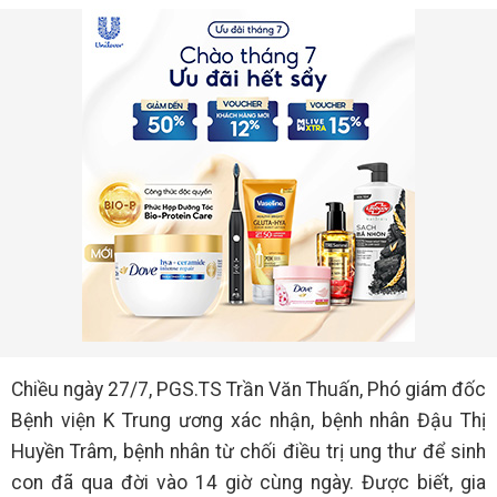
Chiều ngày 27/7, PGS.TS Trần Văn Thuấn, Phó giám đốc
Bệnh viện K Trung ương xác nhận, bệnh nhân Đậu Thị
Huyền Trâm, bệnh nhân từ chối điều trị ung thư để sinh
con đã qua đời vào 14 giờ cùng ngày. Được biết, gia