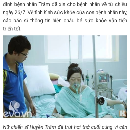
đình bệnh nhân Trâm đã xin cho bệnh nhân về từ chiều
ngày 26/7. Về tình hình sức khỏe của con bệnh nhân này,
các bác sĩ thông tin hiện cháu bé sức khỏe vẫn tiến
triển tốt.
Nữ chiến sĩ Huyền Trâm đã trút hơi thở cuối cùng vì căn