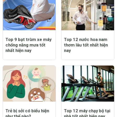
mẹ
Top 9 bạt trùm xe máy
Top 12 nước hoa nam
chống nắng mưa tốt
thơm lâu tốt nhất hiện
nhất hiện nay
nay