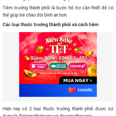
Tiêm trưởng thành phổi là bước hỗ trợ cần thiết để có
thể giúp bé chào đời bình an hơn.
Các loại thuốc trưởng thành phổi và cách tiêm
Hiện nay có 2 loại thuốc trưởng thành phổi được sử
dụng là: Betamethatsone và dexamethasone.