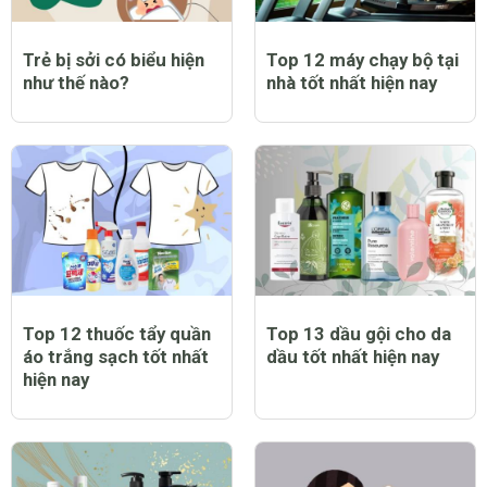
Trẻ bị sởi có biểu hiện
Top 12 máy chạy bộ tại
như thế nào?
nhà tốt nhất hiện nay
Top 12 thuốc tẩy quần
Top 13 dầu gội cho da
áo trắng sạch tốt nhất
dầu tốt nhất hiện nay
hiện nay