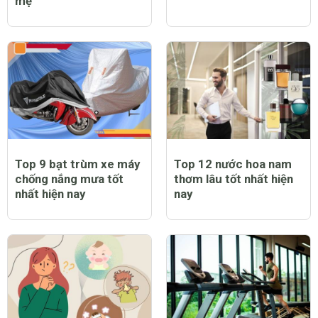
mẹ
Top 9 bạt trùm xe máy
Top 12 nước hoa nam
chống nắng mưa tốt
thơm lâu tốt nhất hiện
nhất hiện nay
nay