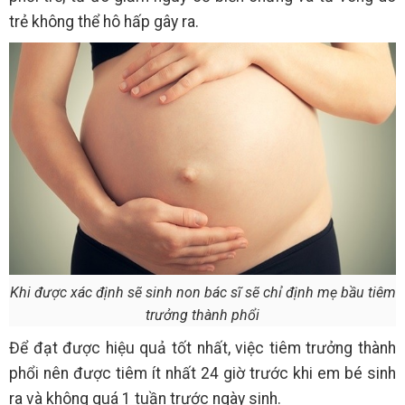
trẻ không thể hô hấp gây ra.
Khi được xác định sẽ sinh non bác sĩ sẽ chỉ định mẹ bầu tiêm
trưởng thành phổi
Để đạt được hiệu quả tốt nhất, việc tiêm trưởng thành
phổi nên được tiêm ít nhất 24 giờ trước khi em bé sinh
ra và không quá 1 tuần trước ngày sinh.