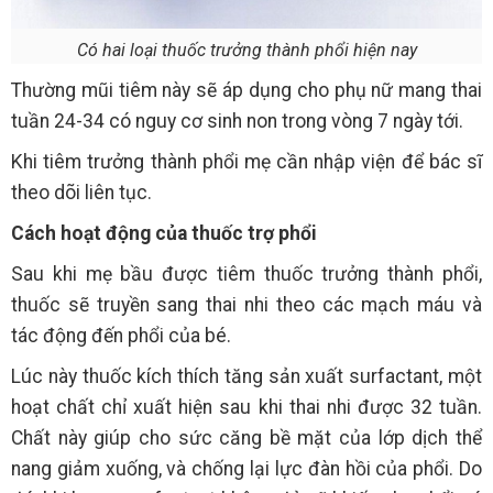
Có hai loại thuốc trưởng thành phổi hiện nay
Thường mũi tiêm này sẽ áp dụng cho phụ nữ mang thai
tuần 24-34 có nguy cơ sinh non trong vòng 7 ngày tới.
Khi tiêm trưởng thành phổi mẹ cần nhập viện để bác sĩ
theo dõi liên tục.
Cách hoạt động của thuốc trợ phổi
Sau khi mẹ bầu được tiêm thuốc trưởng thành phổi,
thuốc sẽ truyền sang thai nhi theo các mạch máu và
tác động đến phổi của bé.
Lúc này thuốc kích thích tăng sản xuất surfactant, một
hoạt chất chỉ xuất hiện sau khi thai nhi được 32 tuần.
Chất này giúp cho sức căng bề mặt của lớp dịch thể
nang giảm xuống, và chống lại lực đàn hồi của phổi. Do