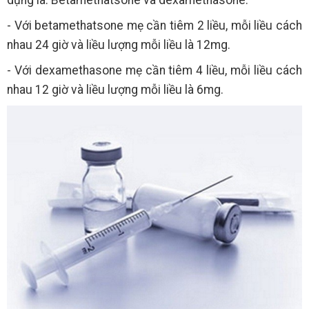
- Với betamethatsone mẹ cần tiêm 2 liều, mỗi liều cách
nhau 24 giờ và liều lượng mỗi liều là 12mg.
- Với dexamethasone mẹ cần tiêm 4 liều, mỗi liều cách
nhau 12 giờ và liều lượng mỗi liều là 6mg.