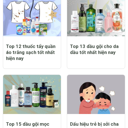
Top 12 thuốc tẩy quần
Top 13 dầu gội cho da
áo trắng sạch tốt nhất
dầu tốt nhất hiện nay
hiện nay
Top 15 dầu gội mọc
Dấu hiệu trẻ bị sởi cha