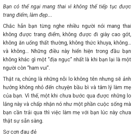
Bạn có thể ngại mang thai vì không thể tiếp tục được
trang điểm, làm đẹp...
Chắc hẳn bạn từng nghe nhiều người nói mang thai
không được trang điểm, không được đi giày cao gót,
không ăn uống thất thường, không thức khuya, không…
và không... Những điều này hiển hiện trong đầu bạn
không khác gì một “địa ngục” nhất là khi bạn lại là một
người còn “ham vui”.
Thật ra, chúng là những nỗi lo không tên nhưng sẽ ảnh
hưởng không nhỏ đến chuyện bầu bì và tâm lý làm mẹ
của bạn. Vì thế, một khi chưa bước qua được những lo
lắng này và chấp nhận nó như một phần cuộc sống mà
bạn cần trải qua thì việc làm mẹ với bạn lúc này chưa
thật sự sẵn sàng.
Sợ cơn đau đẻ