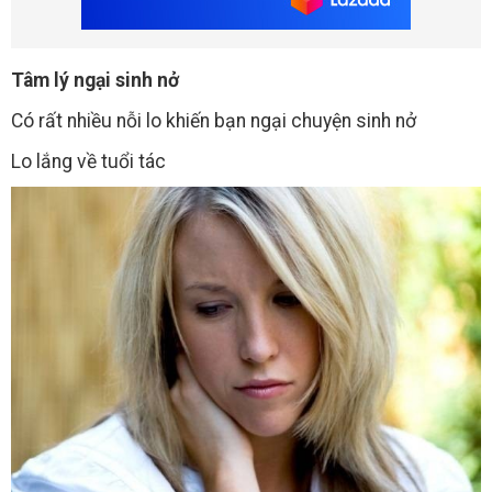
Tâm lý ngại sinh nở
Có rất nhiều nỗi lo khiến bạn ngại chuyện sinh nở
Lo lắng về tuổi tác