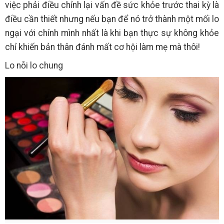
việc phải điều chỉnh lại vấn đề sức khỏe trước thai kỳ là
điều cần thiết nhưng nếu bạn để nó trở thành một mối lo
ngại với chính mình nhất là khi bạn thực sự không khỏe
chỉ khiến bản thân đánh mất cơ hội làm mẹ mà thôi!
Lo nỗi lo chung