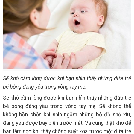
Sẽ khó cầm lòng được khi bạn nhìn thấy những đứa trẻ
bé bỏng đáng yêu trong vòng tay mẹ.
Sẽ khó cầm lòng được khi bạn nhìn thấy những đứa trẻ
bé bỏng đáng yêu trong vòng tay mẹ. Sẽ không thể
không bồn chồn khi nhìn ngắm những bộ đồ nhỏ xíu,
đáng yêu được bày biện trước mắt. Và cũng thật khó để
bạn làm ngơ khi thấy chồng suýt xoa trước một đứa trẻ