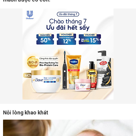
Nỗi lòng khao khát