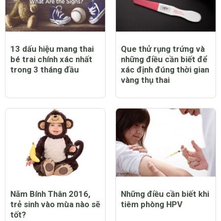
13 dấu hiệu mang thai
Que thử rụng trứng và
bé trai chính xác nhất
những điều cần biết để
trong 3 tháng đầu
xác định đúng thời gian
vàng thụ thai
Năm Bính Thân 2016,
Những điều cần biết khi
trẻ sinh vào mùa nào sẽ
tiêm phòng HPV
tốt?