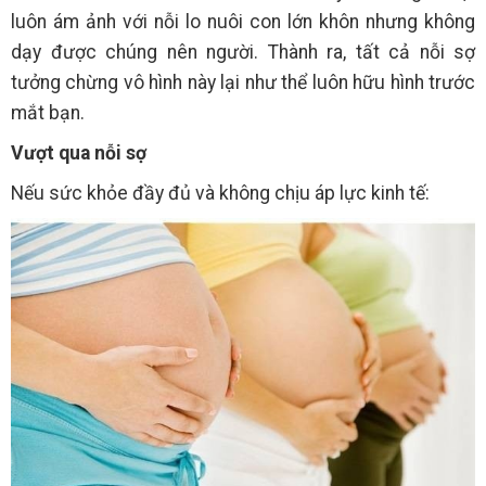
luôn ám ảnh với nỗi lo nuôi con lớn khôn nhưng không
dạy được chúng nên người. Thành ra, tất cả nỗi sợ
tưởng chừng vô hình này lại như thể luôn hữu hình trước
mắt bạn.
Vượt qua nỗi sợ
Nếu sức khỏe đầy đủ và không chịu áp lực kinh tế: