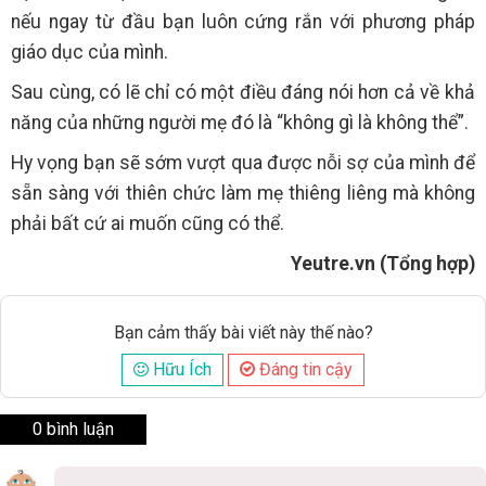
nếu ngay từ đầu bạn luôn cứng rắn với phương pháp
giáo dục của mình.
Sau cùng, có lẽ chỉ có một điều đáng nói hơn cả về khả
năng của những người mẹ đó là “không gì là không thể”.
Hy vọng bạn sẽ sớm vượt qua được nỗi sợ của mình để
sẵn sàng với thiên chức làm mẹ thiêng liêng mà không
phải bất cứ ai muốn cũng có thể.
Yeutre.vn (Tổng hợp)
Bạn cảm thấy bài viết này thế nào?
Hữu Ích
Đáng tin cậy
0 bình luận