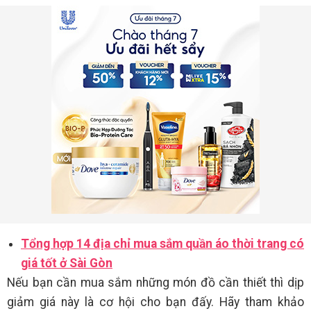
Tổng hợp 14 địa chỉ mua sắm quần áo thời trang có
giá tốt ở Sài Gòn
Nếu bạn cần mua sắm những món đồ cần thiết thì dịp
giảm giá này là cơ hội cho bạn đấy. Hãy tham khảo