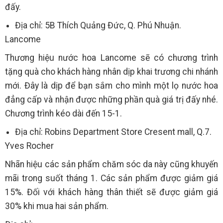
đấy.
Địa chỉ: 5B Thích Quảng Đức, Q. Phú Nhuận.
Lancome
Thương hiệu nước hoa Lancome sẽ có chương trình
tặng quà cho khách hàng nhân dịp khai trương chi nhánh
mới. Đây là dịp để bạn sắm cho mình một lọ nước hoa
đẳng cấp và nhận được những phần quà giá trị đấy nhé.
Chương trình kéo dài đến 15-1.
Địa chỉ: Robins Department Store Cresent mall, Q.7.
Yves Rocher
Nhãn hiệu các sản phẩm chăm sóc da này cũng khuyến
mãi trong suốt tháng 1. Các sản phẩm được giảm giá
15%. Đối với khách hàng thân thiết sẽ được giảm giá
30% khi mua hai sản phẩm.