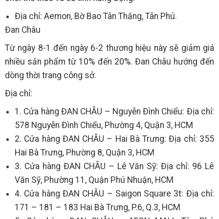
Địa chỉ: Aemon, Bờ Bao Tân Thắng, Tân Phú.
Đan Châu
Từ ngày 8-1 đến ngày 6-2 thương hiệu này sẽ giảm giá
nhiều sản phẩm từ 10% đến 20%. Đan Châu hướng đến
dòng thời trang công sở.
Địa chỉ:
1. Cửa hàng ĐAN CHÂU – Nguyễn Đình Chiểu: Địa chỉ:
578 Nguyễn Đình Chiểu, Phường 4, Quận 3, HCM
2. Cửa hàng ĐAN CHÂU – Hai Bà Trưng: Địa chỉ: 355
Hai Bà Trưng, Phường 8, Quận 3, HCM
3. Cửa hàng ĐAN CHÂU – Lê Văn Sỹ: Địa chỉ: 96 Lê
Văn Sỹ, Phường 11, Quận Phú Nhuận, HCM
4. Cửa hàng ĐAN CHÂU – Saigon Square 3t: Địa chỉ:
171 – 181 – 183 Hai Bà Trưng, P.6, Q.3, HCM