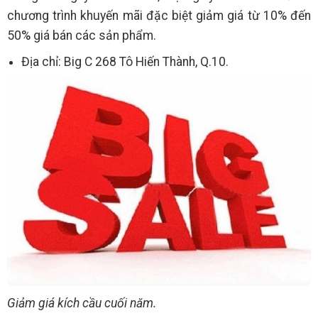
chương trình khuyến mãi đặc biệt giảm giá từ 10% đến
50% giá bán các sản phẩm.
Địa chỉ: Big C 268 Tô Hiến Thành, Q.10.
Giảm giá kích cầu cuối năm.