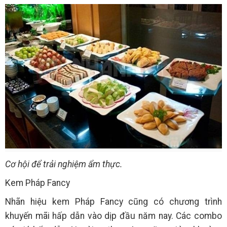
Cơ hội để trải nghiệm ẩm thực.
Kem Pháp Fancy
Nhãn hiệu kem Pháp Fancy cũng có chương trình
khuyến mãi hấp dẫn vào dịp đầu năm nay. Các combo