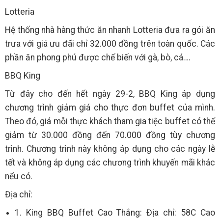
Lotteria
Hệ thống nhà hàng thức ăn nhanh Lotteria đưa ra gói ăn
trưa với giá ưu đãi chỉ 32.000 đồng trên toàn quốc. Các
phần ăn phong phú được chế biến với gà, bò, cá….
BBQ King
Từ đây cho đến hết ngày 29-2, BBQ King áp dụng
chương trình giảm giá cho thực đơn buffet của mình.
Theo đó, giá mỗi thực khách tham gia tiệc buffet có thể
giảm từ 30.000 đồng đến 70.000 đồng tùy chương
trình. Chương trình này không áp dụng cho các ngày lễ
tết và không áp dụng các chương trình khuyến mãi khác
nếu có.
Địa chỉ:
1. King BBQ Buffet Cao Thắng: Địa chỉ: 58C Cao