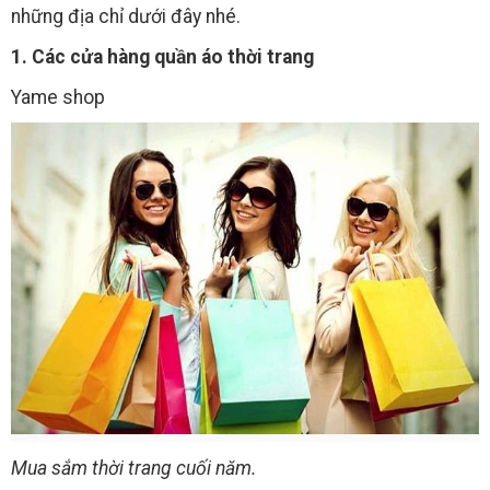
những địa chỉ dưới đây nhé.
1. Các cửa hàng quần áo thời trang
Yame shop
Mua sắm thời trang cuối năm.