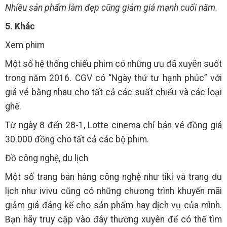
Nhiều sản phẩm làm đẹp cũng giảm giá mạnh cuối năm.
5. Khác
Xem phim
Một số hệ thống chiếu phim có những ưu đã xuyên suốt
trong năm 2016. CGV có “Ngày thứ tư hạnh phúc” với
giá vé bằng nhau cho tất cả các suất chiếu và các loại
ghế.
Từ ngày 8 đến 28-1, Lotte cinema chỉ bán vé đồng giá
30.000 đồng cho tất cả các bộ phim.
Đồ công nghệ, du lịch
Một số trang bán hàng công nghệ như tiki và trang du
lịch như ivivu cũng có những chương trình khuyến mãi
giảm giá đáng kể cho sản phẩm hay dịch vụ của mình.
Bạn hãy truy cập vào đây thường xuyên để có thể tìm