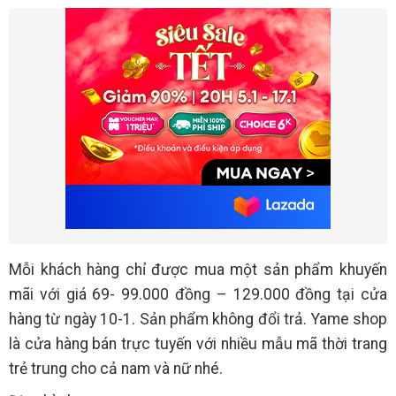
Mỗi khách hàng chỉ được mua một sản phẩm khuyến
mãi với giá 69- 99.000 đồng – 129.000 đồng tại cửa
hàng từ ngày 10-1. Sản phẩm không đổi trả. Yame shop
là cửa hàng bán trực tuyến với nhiều mẫu mã thời trang
trẻ trung cho cả nam và nữ nhé.