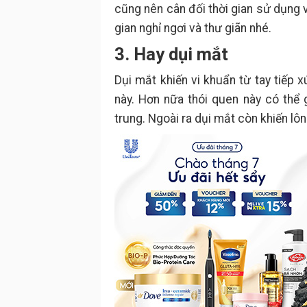
cũng nên cân đối thời gian sử dụng 
gian nghỉ ngơi và thư giãn nhé.
3. Hay dụi mắt
Dụi mắt khiến vi khuẩn từ tay tiếp
này. Hơn nữa thói quen này có thể
trung. Ngoài ra dụi mắt còn khiến lôn