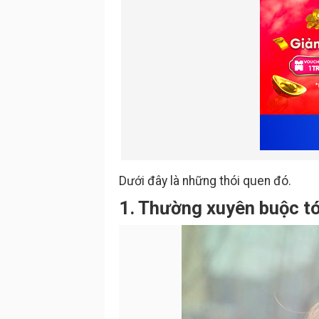
Dưới đây là những thói quen đó.
1. Thường xuyên buộc t