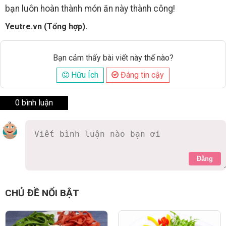
bạn luôn hoàn thành món ăn này thành công!
Yeutre.vn (Tổng hợp).
Bạn cảm thấy bài viết này thế nào?
Hữu Ích
Đáng tin cậy
0 bình luận
Đăng
CHỦ ĐỀ NỔI BẬT