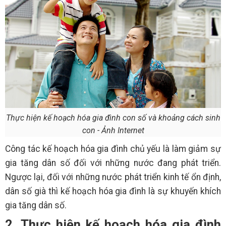
Thực hiện kế hoạch hóa gia đình con số và khoảng cách sinh
con - Ảnh Internet
Công tác kế hoạch hóa gia đình chủ yếu là làm giảm sự
gia tăng dân số đối với những nước đang phát triển.
Ngược lại, đối với những nước phát triển kinh tế ổn định,
dân số già thì kế hoạch hóa gia đình là sự khuyến khích
gia tăng dân số.
2. Thực hiện kế hoạch hóa gia đình