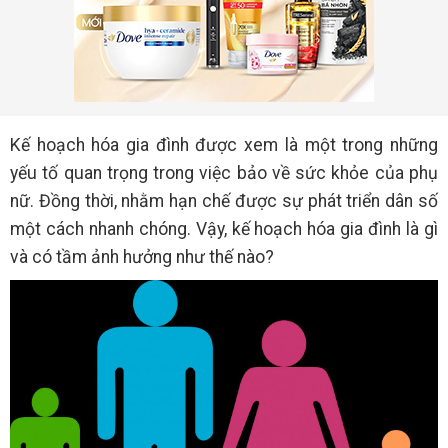
Kế hoạch hóa gia đình được xem là một trong những
yếu tố quan trọng trong việc bảo về sức khỏe của phụ
nữ. Đồng thời, nhằm hạn chế được sự phát triển dân số
một cách nhanh chóng. Vậy, kế hoạch hóa gia đình là gì
và có tầm ảnh hưởng như thế nào?