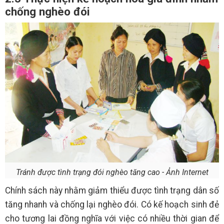
chống nghèo đói
Tránh được tình trạng đói nghèo tăng cao - Ảnh Internet
Chính sách này nhằm giảm thiểu được tình trạng dân số
tăng nhanh và chống lại nghèo đói. Có kế hoạch sinh đẻ
cho tương lai đồng nghĩa với việc có nhiều thời gian để