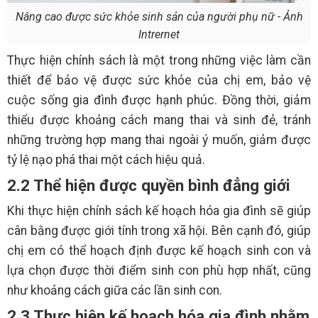
Nâng cao được sức khỏe sinh sản của người phụ nữ - Ảnh
Intrernet
Thực hiện chính sách là một trong những việc làm cần
thiết để bảo vệ được sức khỏe của chị em, bảo vệ
cuộc sống gia đình được hạnh phúc. Đồng thời, giảm
thiểu được khoảng cách mang thai và sinh đẻ, tránh
những trường hợp mang thai ngoài ý muốn, giảm được
tỷ lệ nạo phá thai một cách hiệu quả.
2.2 Thể hiện được quyền bình đẳng giới
Khi thực hiện chính sách kế hoạch hóa gia đình sẽ giúp
cân bằng được giới tính trong xã hội. Bên cạnh đó, giúp
chị em có thể hoạch định được kế hoạch sinh con và
lựa chọn được thời điểm sinh con phù hợp nhất, cũng
như khoảng cách giữa các lần sinh con.
2.3 Thực hiện kế hoạch hóa gia đình nhằm