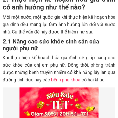
có anh hưởng như thế nào?
Mỗi một nước, một quốc gia khi thực hiện kế hoạch hóa
gia đình đều mang lại tầm ảnh hưởng lớn đối với nước
nhà. Cụ thể vấn đề này được thể hiện như sau:
2.1 Nâng cao sức khỏe sinh sản của
người phụ nữ
Khi thực hiện kế hoạch hóa gia đình sẽ giúp nâng cao
sức khỏe của chị em phụ nữ. Đồng thời, phòng tránh
được những bệnh truyền nhiễm có khả năng lây lan qua
đường tình dục hay các
bệnh phụ khoa
có hại khác.