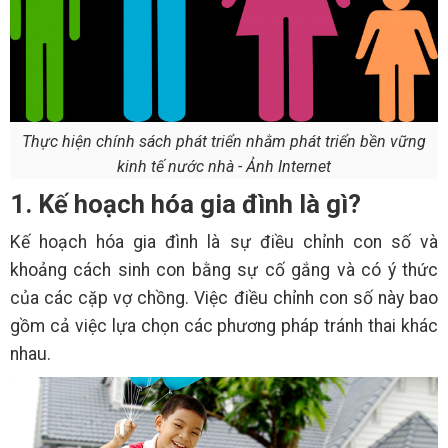
Thực hiện chính sách phát triển nhằm phát triển bền vững
kinh tế nước nhà - Ảnh Internet
1. Kế hoạch hóa gia đình là gì?
Kế hoạch hóa gia đình là sự điều chỉnh con số và
khoảng cách sinh con bằng sự cố gắng và có ý thức
của các cặp vợ chồng. Việc điều chỉnh con số này bao
gồm cả việc lựa chọn các phương pháp tránh thai khác
nhau.