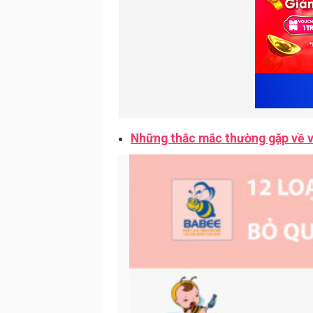
Những thắc mắc thường gặp về va