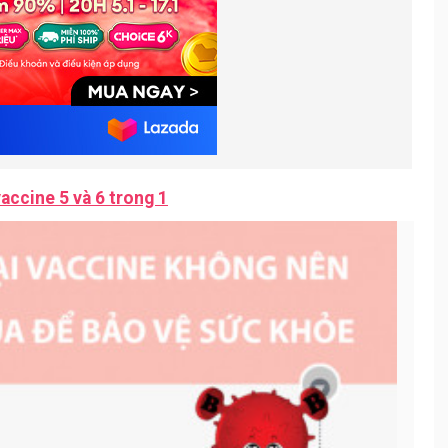
ccine 5 và 6 trong 1