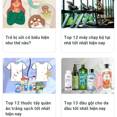
Trẻ bị sởi có biểu hiện
Top 12 máy chạy bộ tại
như thế nào?
nhà tốt nhất hiện nay
Top 12 thuốc tẩy quần
Top 13 dầu gội cho da
áo trắng sạch tốt nhất
dầu tốt nhất hiện nay
hiện nay