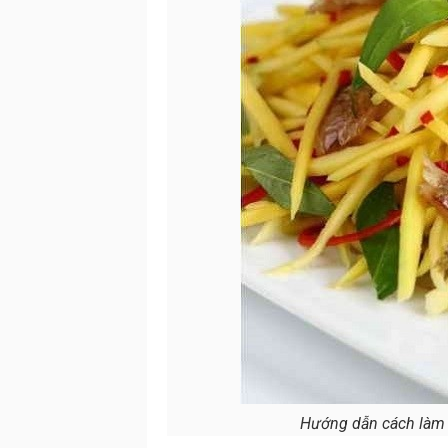
Hướng dẫn cách làm 