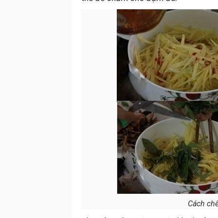
Cách chế