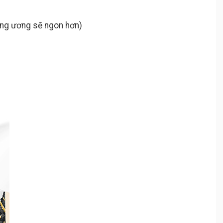
ương ương sẽ ngon hơn)