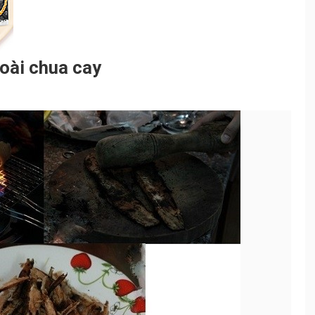
oài chua cay