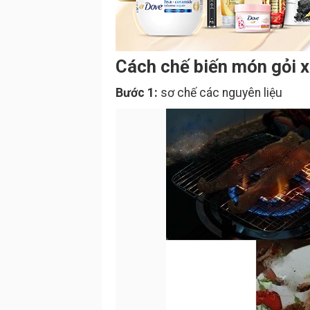
Cách chế biến món gỏi x
Bước 1:
sơ chế các nguyên liệu