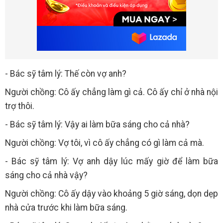
- Bác sỹ tâm lý: Thế còn vợ anh?
Người chồng: Cô ấy chẳng làm gì cả. Cô ấy chỉ ở nhà nội
trợ thôi.
- Bác sỹ tâm lý: Vậy ai làm bữa sáng cho cả nhà?
Người chồng: Vợ tôi, vì cô ấy chẳng có gì làm cả mà.
- Bác sỹ tâm lý: Vợ anh dậy lúc mấy giờ để làm bữa
sáng cho cả nhà vậy?
Người chồng: Cô ấy dậy vào khoảng 5 giờ sáng, dọn dẹp
nhà cửa trước khi làm bữa sáng.