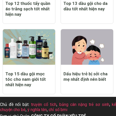
Top 12 thuốc tẩy quần
Top 13 dầu gội cho da
áo trắng sạch tốt nhất
dầu tốt nhất hiện nay
hiện nay
Top 15 dầu gội mọc
Dấu hiệu trẻ bị sởi cha
tóc cho nam giới tốt
mẹ nhất định nên biết
nhất hiện nay