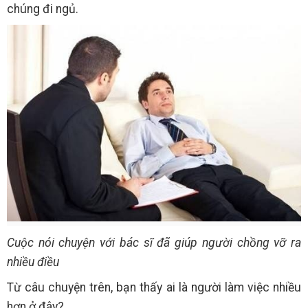
chúng đi ngủ.
Cuộc nói chuyện với bác sĩ đã giúp người chồng vỡ ra
nhiều điều
Từ câu chuyện trên, bạn thấy ai là người làm việc nhiều
hơn ở đây?