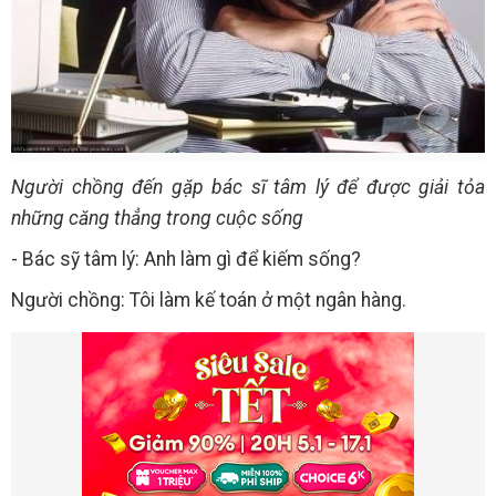
Người chồng đến gặp bác sĩ tâm lý để được giải tỏa
những căng thẳng trong cuộc sống
- Bác sỹ tâm lý: Anh làm gì để kiếm sống?
Người chồng: Tôi làm kế toán ở một ngân hàng.