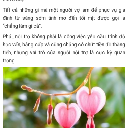
Tất cả những gì mà một người vợ làm để phục vụ gia
đình từ sáng sớm tinh mơ đến tối mịt được gọi là
“chẳng làm gì cả”.
Phải, nội trợ không phải là công việc yêu cầu trình độ
học vấn, bằng cấp và cũng chẳng có chút tiền đồ thăng
tiến, nhưng vai trò của người nội trợ là cực kỳ quan
trọng.