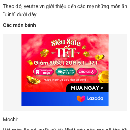
Theo đó, yeutre.vn giới thiệu đến các mẹ những món ăn
“đỉnh” dưới đây:
Các món bánh
Mochi: