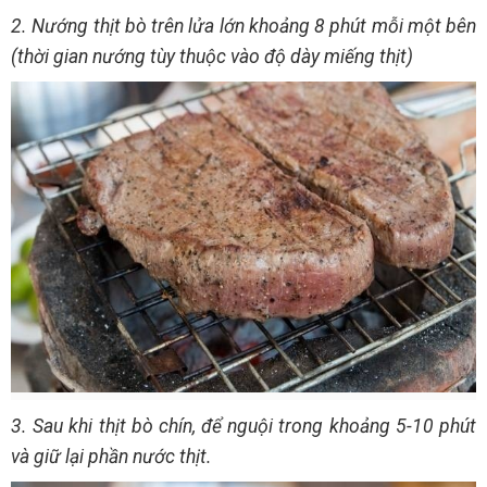
2. Nướng thịt bò trên lửa lớn khoảng 8 phút mỗi một bên
(thời gian nướng tùy thuộc vào độ dày miếng thịt)
3. Sau khi thịt bò chín, để nguội trong khoảng 5-10 phút
và giữ lại phần nước thịt.