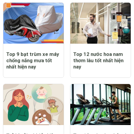
Top 9 bạt trùm xe máy
Top 12 nước hoa nam
chống nắng mưa tốt
thơm lâu tốt nhất hiện
nhất hiện nay
nay