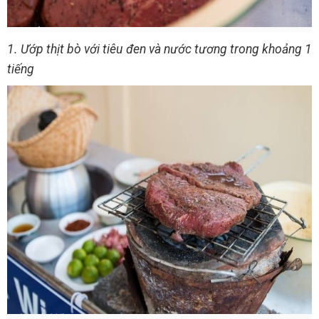
1. Ướp thịt bò với tiêu đen và nước tương trong khoảng 1
tiếng