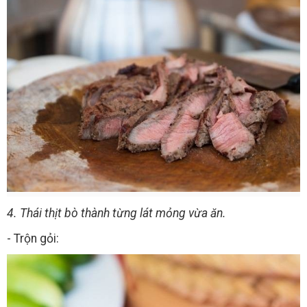
4. Thái thịt bò thành từng lát mỏng vừa ăn.
- Trộn gỏi: