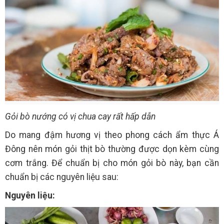
Gỏi bò nướng có vị chua cay rất hấp dẫn
Do mang đậm hương vị theo phong cách ẩm thực Á
Đông nên món gỏi thịt bò thường được dọn kèm cùng
cơm trắng. Để chuẩn bị cho món gỏi bò này, bạn cần
chuẩn bị các nguyên liệu sau:
Nguyên liệu: