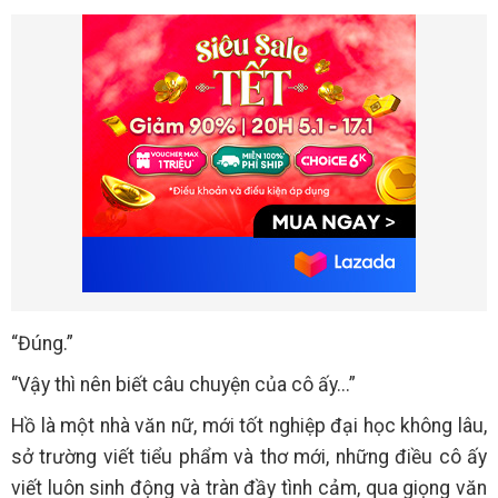
“Đúng.”
“Vậy thì nên biết câu chuyện của cô ấy...”
Hồ là một nhà văn nữ, mới tốt nghiệp đại học không lâu,
sở trường viết tiểu phẩm và thơ mới, những điều cô ấy
viết luôn sinh động và tràn đầy tình cảm, qua giọng văn