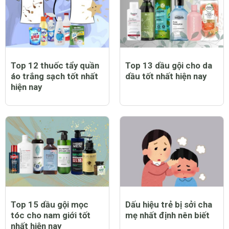
Top 12 thuốc tẩy quần
Top 13 dầu gội cho da
áo trắng sạch tốt nhất
dầu tốt nhất hiện nay
hiện nay
Top 15 dầu gội mọc
Dấu hiệu trẻ bị sởi cha
tóc cho nam giới tốt
mẹ nhất định nên biết
nhất hiện nay