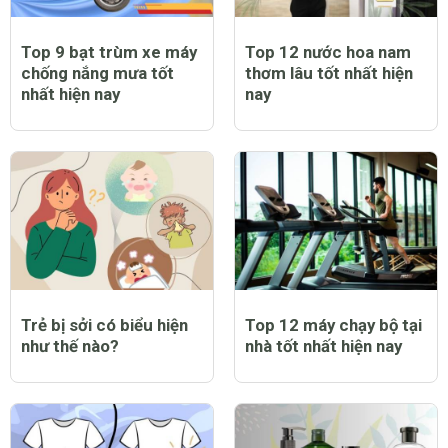
Top 9 bạt trùm xe máy
Top 12 nước hoa nam
chống nắng mưa tốt
thơm lâu tốt nhất hiện
nhất hiện nay
nay
Trẻ bị sởi có biểu hiện
Top 12 máy chạy bộ tại
như thế nào?
nhà tốt nhất hiện nay