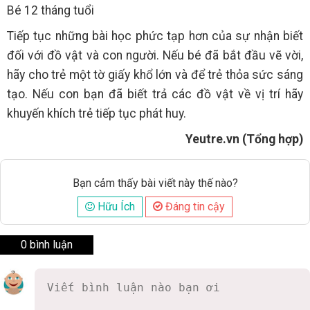
Bé 12 tháng tuổi
Tiếp tục những bài học phức tạp hơn của sự nhận biết
đối với đồ vật và con người. Nếu bé đã bắt đầu vẽ vời,
hãy cho trẻ một tờ giấy khổ lớn và để trẻ thỏa sức sáng
tạo. Nếu con bạn đã biết trả các đồ vật về vị trí hãy
khuyến khích trẻ tiếp tục phát huy.
Yeutre.vn (Tổng hợp)
Bạn cảm thấy bài viết này thế nào?
Hữu Ích
Đáng tin cậy
0 bình luận