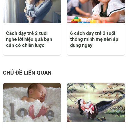
Cách dạy trẻ 2 tuổi
6 cách dạy trẻ 2 tuổi
nghe lời hiệu quả bạn
thông minh mẹ nên áp
cần có chiến lược
dụng ngay
CHỦ ĐỀ LIÊN QUAN