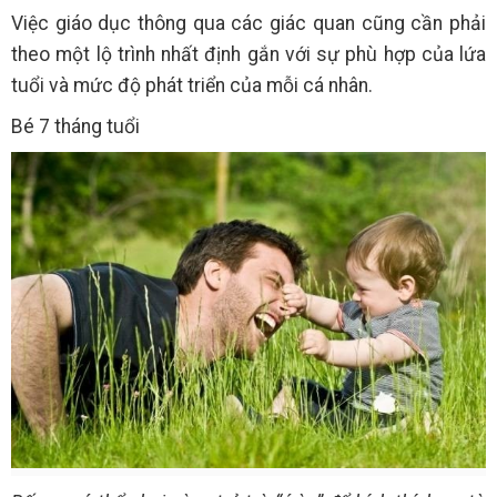
Việc giáo dục thông qua các giác quan cũng cần phải
theo một lộ trình nhất định gắn với sự phù hợp của lứa
tuổi và mức độ phát triển của mỗi cá nhân.
Bé 7 tháng tuổi