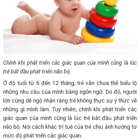
Chính khi phát triển các giác quan của mình cũng là lúc
trẻ bắt đầu phát triển não bộ.
Ở độ tuổi từ 6 đến 12 tháng, trẻ vẫn chưa thể biểu lộ
những nhu cầu của mình bằng ngôn ngữ. Do đó, người
lớn cũng dễ ngộ nhận rằng trẻ không thực sự ý thức về
những gì mình làm. Tuy nhiên, chính khi phát triển các
giác quan của mình cũng là lúc trẻ bắt đầu phát triển
não bộ. Nói cách khác trí tuệ của trẻ chịu ảnh hưởng từ
mức độ phát triển các giác quan.