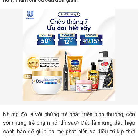
Nhưng đó là với những trẻ phát triển bình thường, còn
với những trẻ chậm nói thì sao? Đâu là những dấu hiệu
cảnh báo để giúp ba mẹ phát hiện và điều trị kịp thời