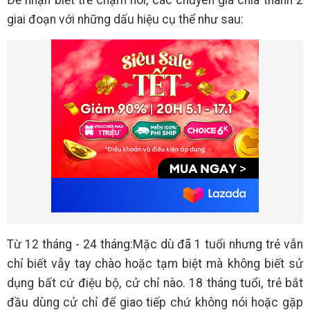
giai đoạn với những dấu hiệu cụ thể như sau:
Từ 12 tháng - 24 tháng:Mặc dù đã 1 tuổi nhưng trẻ vẫn
chỉ biết vẫy tay chào hoặc tạm biệt mà không biết sử
dụng bất cứ điệu bộ, cử chỉ nào. 18 tháng tuổi, trẻ bắt
đầu dùng cử chỉ để giao tiếp chứ không nói hoặc gặp