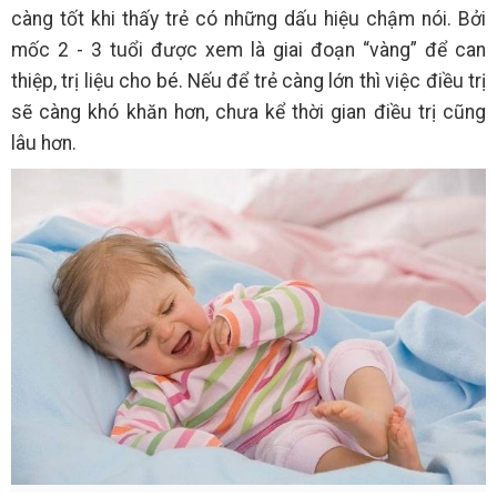
càng tốt khi thấy trẻ có những dấu hiệu chậm nói. Bởi
mốc 2 - 3 tuổi được xem là giai đoạn “vàng” để can
thiệp, trị liệu cho bé. Nếu để trẻ càng lớn thì việc điều trị
sẽ càng khó khăn hơn, chưa kể thời gian điều trị cũng
lâu hơn.