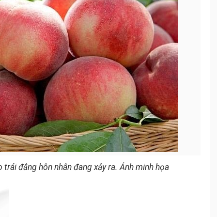
o trái đắng hôn nhân đang xảy ra. Ảnh minh họa