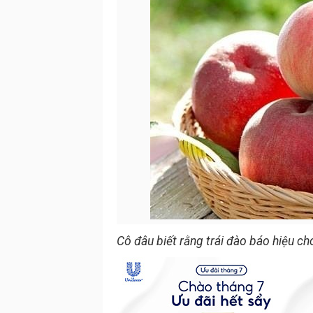
Cô đâu biết rằng trái đào báo hiệu ch