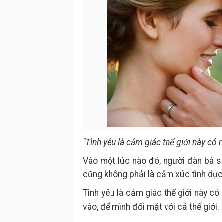
"Tình yêu là cảm giác thế giới này có 
Vào một lúc nào đó, người đàn bà sẽ 
cũng không phải là cảm xúc tình dục
Tình yêu là cảm giác thế giới này c
vào, để mình đối mặt với cả thế giới.