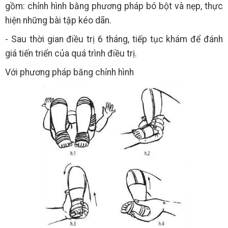
gồm: chỉnh hình bằng phương pháp bó bột và nẹp, thực
hiện những bài tập kéo dãn.
- Sau thời gian điều trị 6 tháng, tiếp tục khám để đánh
giá tiến triển của quá trình điều trị.
Với phương pháp băng chỉnh hình