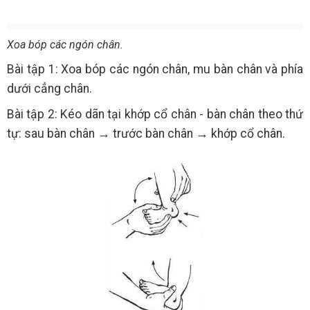
Xoa bóp các ngón chân.
Bài tập 1: Xoa bóp các ngón chân, mu bàn chân và phía
dưới cẳng chân.
Bài tập 2: Kéo dãn tại khớp cổ chân - bàn chân theo thứ
tự: sau bàn chân → trước bàn chân → khớp cổ chân.