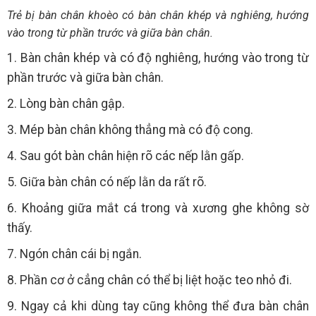
Trẻ bị bàn chân khoèo có bàn chân khép và nghiêng, hướng
vào trong từ phần trước và giữa bàn chân.
1. Bàn chân khép và có độ nghiêng, hướng vào trong từ
phần trước và giữa bàn chân.
2. Lòng bàn chân gập.
3. Mép bàn chân không thẳng mà có độ cong.
4. Sau gót bàn chân hiện rõ các nếp lằn gấp.
5. Giữa bàn chân có nếp lằn da rất rõ.
6. Khoảng giữa mắt cá trong và xương ghe không sờ
thấy.
7. Ngón chân cái bị ngắn.
8. Phần cơ ở cẳng chân có thể bị liệt hoặc teo nhỏ đi.
9. Ngay cả khi dùng tay cũng không thể đưa bàn chân