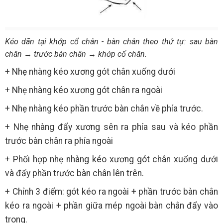
Kéo dãn tại khớp cổ chân - bàn chân theo thứ tự: sau bàn
chân → trước bàn chân → khớp cổ chân.
+ Nhẹ nhàng kéo xương gót chân xuống dưới
+ Nhẹ nhàng kéo xương gót chân ra ngoài
+ Nhẹ nhàng kéo phần trước bàn chân về phía trước.
+ Nhẹ nhàng đẩy xương sên ra phía sau và kéo phần
trước bàn chân ra phía ngoài
+ Phối hợp nhẹ nhàng kéo xương gót chân xuống dưới
và đẩy phần trước bàn chân lên trên.
+ Chỉnh 3 điểm: gót kéo ra ngoài + phần trước bàn chân
kéo ra ngoài + phần giữa mép ngoài bàn chân đẩy vào
trong.