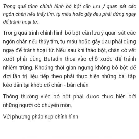
Trong quá trình chỉnh hình bó bột cần lưu ý quan sát các
ngón chân nếu thấy tím, tụ máu hoặc gây đau phải dừng ngay
để tránh hoại tử.
Trong quá trình chỉnh hình bó bột cần lưu ý quan sát các
ngón chân nếu thấy tím, tụ máu hoặc gây đau phải dừng
ngay để tránh hoại tử. Nếu sau khi tháo bột, chân có vết
xướt phải dùng Betadin thoa vào chỗ xước để tránh
nhiễm trùng. Khoảng thời gian ngưng không bó bột để
đợi lần trị liệu tiếp theo phải thực hiện những bài tập
kéo dãn tại khớp cổ chân - bàn chân.
Thông thường việc bó bột phải được thực hiện bởi
những người có chuyên môn.
Với phương pháp nẹp chỉnh hình