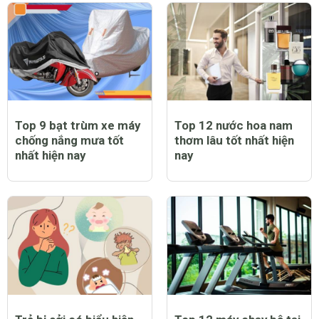
Top 9 bạt trùm xe máy
Top 12 nước hoa nam
chống nắng mưa tốt
thơm lâu tốt nhất hiện
nhất hiện nay
nay