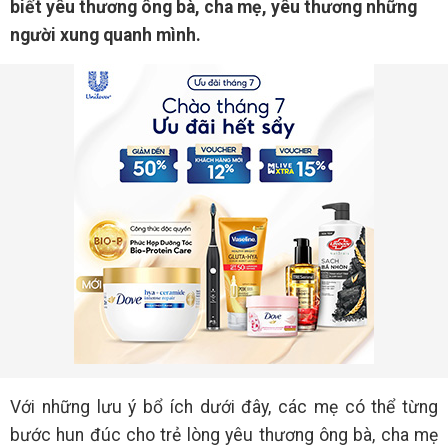
biết yêu thương ông bà, cha mẹ, yêu thương những
người xung quanh mình.
Với những lưu ý bổ ích dưới đây, các mẹ có thể từng
bước hun đúc cho trẻ lòng yêu thương ông bà, cha mẹ