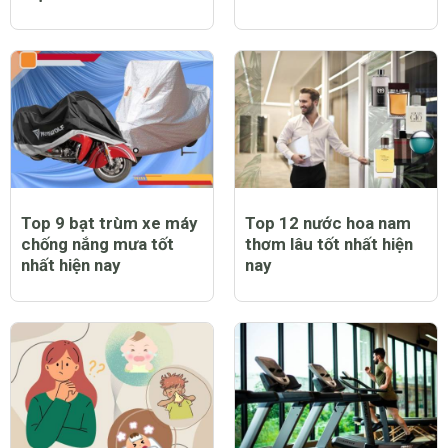
Top 9 bạt trùm xe máy
Top 12 nước hoa nam
chống nắng mưa tốt
thơm lâu tốt nhất hiện
nhất hiện nay
nay