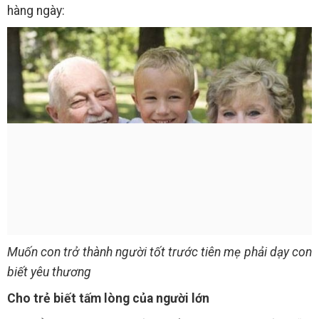
hàng ngày:
Muốn con trở thành người tốt trước tiên mẹ phải dạy con
biết yêu thương
Cho trẻ biết tấm lòng của người lớn