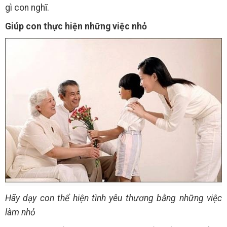
gì con nghĩ.
Giúp con thực hiện những việc nhỏ
Hãy dạy con thể hiện tình yêu thương bằng những việc
làm nhỏ