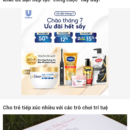
Cho trẻ tiếp xúc nhiều với các trò chơi trí tuệ