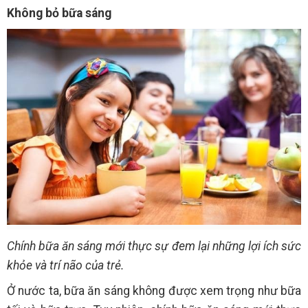
Không bỏ bữa sáng
Chính bữa ăn sáng mới thực sự đem lại những lợi ích sức
khỏe và trí não của trẻ.
Ở nước ta, bữa ăn sáng không được xem trọng như bữa