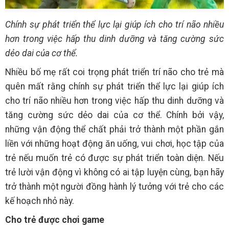
Chính sự phát triển thể lực lại giúp ích cho trí não nhiều
hơn trong việc hấp thu dinh dưỡng và tăng cường sức
dẻo dai của cơ thể.
Nhiều bố mẹ rất coi trọng phát triển trí não cho trẻ mà
quên mất rằng chính sự phát triển thể lực lại giúp ích
cho trí não nhiều hơn trong việc hấp thu dinh dưỡng và
tăng cường sức dẻo dai của cơ thể. Chính bởi vậy,
những vận động thể chất phải trở thành một phần gắn
liền với những hoạt động ăn uống, vui chơi, học tập của
trẻ nếu muốn trẻ có được sự phát triển toàn diện. Nếu
trẻ lười vận động vì không có ai tập luyện cùng, bạn hãy
trở thành một người đồng hành lý tưởng với trẻ cho các
kế hoạch nhỏ này.
Cho trẻ được chơi game