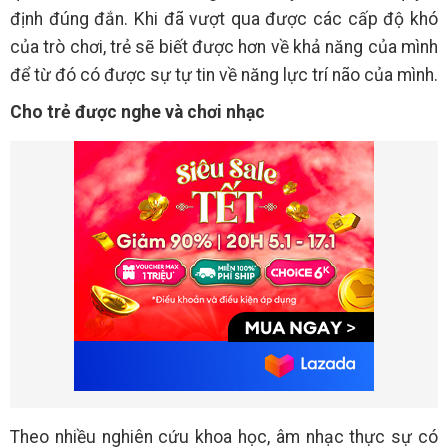
định đúng đắn. Khi đã vượt qua được các cấp độ khó
của trò chơi, trẻ sẽ biết được hơn về khả năng của mình
để từ đó có được sự tự tin về năng lực trí não của mình.
Cho trẻ được nghe và chơi nhạc
Theo nhiều nghiên cứu khoa học, âm nhạc thực sự có