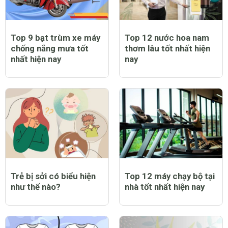
Top 9 bạt trùm xe máy
Top 12 nước hoa nam
chống nắng mưa tốt
thơm lâu tốt nhất hiện
nhất hiện nay
nay
Trẻ bị sởi có biểu hiện
Top 12 máy chạy bộ tại
như thế nào?
nhà tốt nhất hiện nay