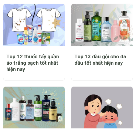
Top 12 thuốc tẩy quần
Top 13 dầu gội cho da
áo trắng sạch tốt nhất
dầu tốt nhất hiện nay
hiện nay