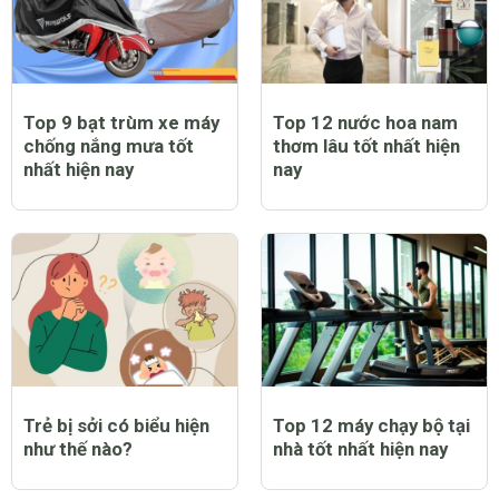
Top 9 bạt trùm xe máy
Top 12 nước hoa nam
chống nắng mưa tốt
thơm lâu tốt nhất hiện
nhất hiện nay
nay
Trẻ bị sởi có biểu hiện
Top 12 máy chạy bộ tại
như thế nào?
nhà tốt nhất hiện nay