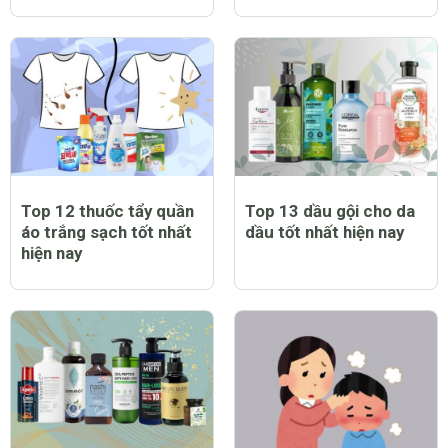
Top 12 thuốc tẩy quần
Top 13 dầu gội cho da
áo trắng sạch tốt nhất
dầu tốt nhất hiện nay
hiện nay