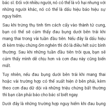
bác sĩ. Đối với nhiều người, nó có thể là vô hại nhưng với
những người khác, nó có thể là dấu hiệu báo hiệu sự
nguy hiểm.
Sau khi trứng thụ tinh tìm cách cấy vào thành tử cung,
bạn có thể sẽ cảm thấy đau bụng dưới bên trái khi
mang thai trong vài tuần đầu tiên. Nếu đây là dấu hiệu
đi kèm triệu chứng ốm nghén thì đó là điều hết sức bình
thường. Sau khi những tuần đầu tiên trôi qua, bạn sẽ
cảm thấy mình dễ chịu hơn và cơn đau này cũng biến
mất.
Tuy nhiên, nếu đau bụng dưới bên trái khi mang thai
hoặc vài trường hợp có thể xuất hiện ở bên phải, kèm
theo cơn đau dữ dội và những triệu chứng bất thường
thì bạn cần phải báo cho bác sĩ biết ngay.
Dưới đây là những trường hợp nguy hiểm khi đau bụng