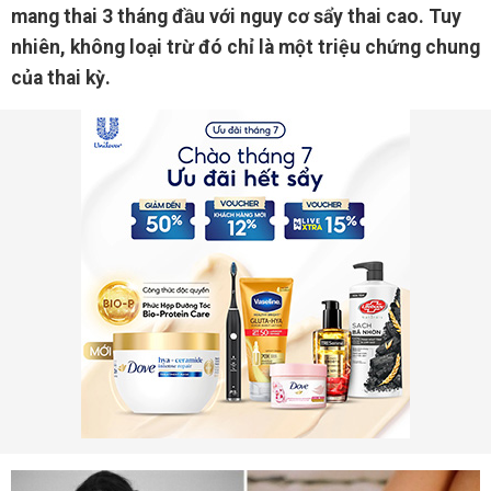
mang thai 3 tháng đầu với nguy cơ sẩy thai cao. Tuy
nhiên, không loại trừ đó chỉ là một triệu chứng chung
của thai kỳ.