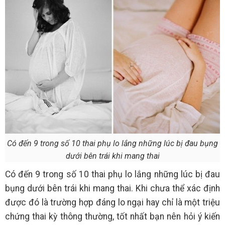
Có đến 9 trong số 10 thai phụ lo lắng những lúc bị đau bụng
dưới bên trái khi mang thai
Có đến 9 trong số 10 thai phụ lo lắng những lúc bị đau
bụng dưới bên trái khi mang thai. Khi chưa thể xác định
được đó là trường hợp đáng lo ngại hay chỉ là một triệu
chứng thai kỳ thông thường, tốt nhất bạn nên hỏi ý kiến