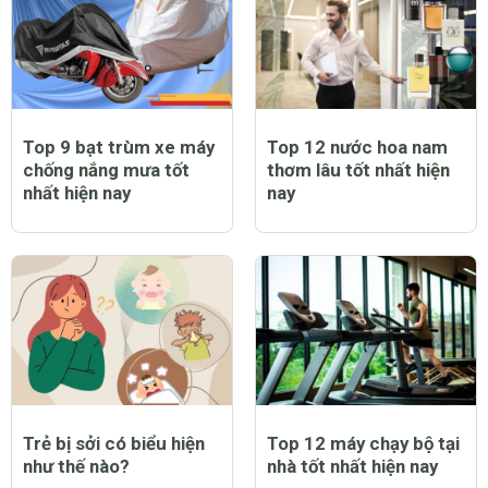
Top 9 bạt trùm xe máy
Top 12 nước hoa nam
chống nắng mưa tốt
thơm lâu tốt nhất hiện
nhất hiện nay
nay
Trẻ bị sởi có biểu hiện
Top 12 máy chạy bộ tại
như thế nào?
nhà tốt nhất hiện nay