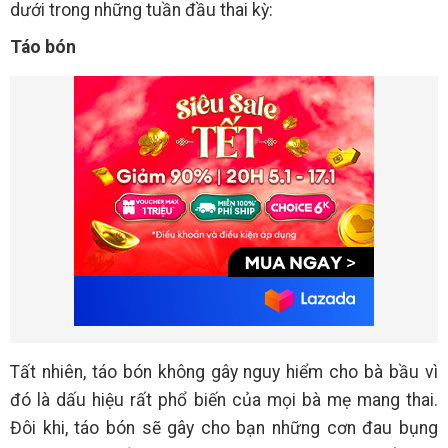
dưới trong những tuần đầu thai kỳ:
Táo bón
Tất nhiên, táo bón không gây nguy hiểm cho bà bầu vì
đó là dấu hiệu rất phổ biến của mọi bà mẹ mang thai.
Đôi khi, táo bón sẽ gây cho bạn những cơn đau bụng