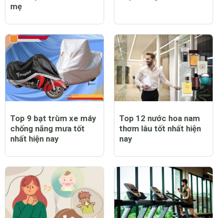
mẹ
Top 9 bạt trùm xe máy
Top 12 nước hoa nam
chống nắng mưa tốt
thơm lâu tốt nhất hiện
nhất hiện nay
nay