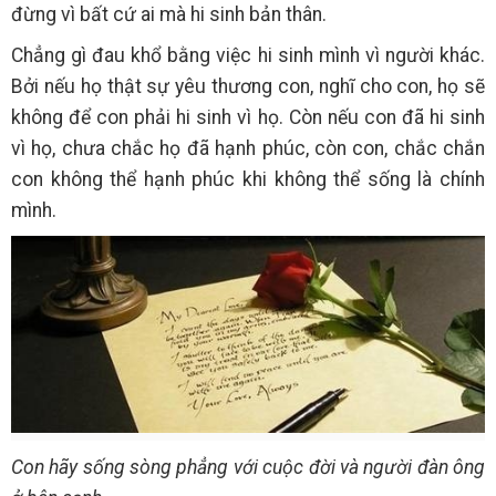
đừng vì bất cứ ai mà hi sinh bản thân.
Chẳng gì đau khổ bằng việc hi sinh mình vì người khác.
Bởi nếu họ thật sự yêu thương con, nghĩ cho con, họ sẽ
không để con phải hi sinh vì họ. Còn nếu con đã hi sinh
vì họ, chưa chắc họ đã hạnh phúc, còn con, chắc chắn
con không thể hạnh phúc khi không thể sống là chính
mình.
Con hãy sống sòng phẳng với cuộc đời và người đàn ông