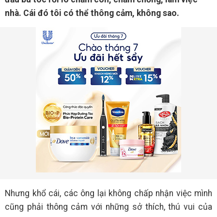
nhà. Cái đó tôi có thể thông cảm, không sao.
Nhưng khổ cái, các ông lại không chấp nhận việc mình
cũng phải thông cảm với những sở thích, thú vui của