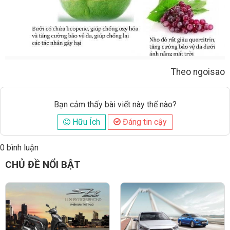
Theo ngoisao
Bạn cảm thấy bài viết này thế nào?
Hữu Ích
Đáng tin cậy
0 bình luận
Đăng
CHỦ ĐỀ NỔI BẬT