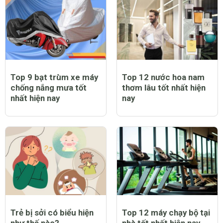
mẹ
Top 9 bạt trùm xe máy
Top 12 nước hoa nam
chống nắng mưa tốt
thơm lâu tốt nhất hiện
nhất hiện nay
nay