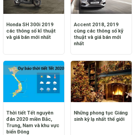
Honda SH 300i 2019
Accent 2018, 2019
các thông số kĩ thuật
cùng các thông số kỹ
và giá bán mới nhất
thuật và giá bán mới
nhất