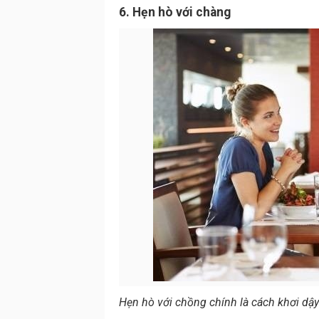
6. Hẹn hò với chàng
Hẹn hò với chồng chính là cách khơi dậy