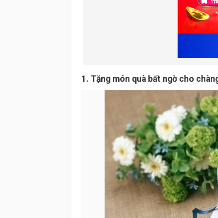
1. Tặng món quà bất ngờ cho chàn