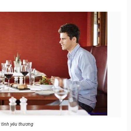
 tình yêu thương