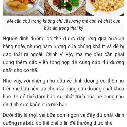
Mẹ cần chú trọng không chỉ về lượng mà còn về chất của
bữa ăn trong thai kỳ
Nguồn dinh dưỡng có thể được đáp ứng qua bữa ăn
hàng ngày, nhưng hàm lượng của chúng khá ít và dễ bị
đào thải ra ngoài. Chính vì vậy mà mẹ bầu cần phải
uống thêm các viên tổng hợp để cung cấp đủ dưỡng
chất cho cơ thể.
Như vậy, với những nhu cầu về dinh dưỡng cụ thể như
trên mẹ bầu nên lựa chọn và cung cấp dưỡng chất khoa
học để có thể đảm bảo sự phát triển của bé cũng như
ổn định sức khỏe của mẹ bầu.
Dưới đây là một vài bữa cơm ngon và đầy đủ chất dinh
dưỡng mẹ bầu có thể chế biến để thưởng thức nhé.