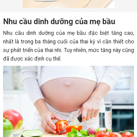
Nhu cầu dinh dưỡng của mẹ bầu
Nhu cầu dinh dưỡng của mẹ bầu đặc biệt tăng cao,
nhất là trong ba tháng cuối của thai kỳ vì cần thiết cho
sự phát triển của thai nhi. Tuy nhiên, mức tăng này cũng
đã được xác định cụ thể.