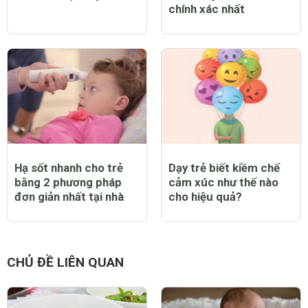
chính xác nhất
Hạ sốt nhanh cho trẻ
Dạy trẻ biết kiềm chế
bằng 2 phương pháp
cảm xúc như thế nào
đơn giản nhất tại nhà
cho hiệu quả?
CHỦ ĐỀ LIÊN QUAN