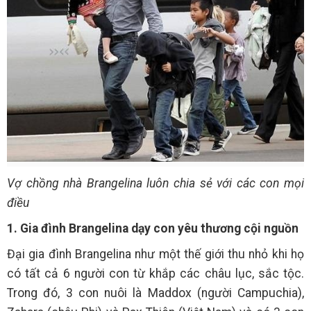
Vợ chồng nhà Brangelina luôn chia sẻ với các con mọi
điều
1. Gia đình Brangelina dạy con yêu thương cội nguồn
Đại gia đình Brangelina như một thế giới thu nhỏ khi họ
có tất cả 6 người con từ khắp các châu lục, sắc tộc.
Trong đó, 3 con nuôi là Maddox (người Campuchia),