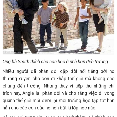
Ông bà Smith thích cho con học ở nhà hơn đến trường
Nhiều người đã phản đối cặp đôi nổi tiếng bởi họ
thường xuyên cho con đi khắp thế giới mà không cho
chúng đến trường. Nhưng thay vì tiếp thu những chỉ
trích này, Angie lại phản đối và cho rằng việc đi vòng
quanh thế giới mới đem lại môi trường học tập tốt hơn
hẳn cho các con của họ hơn bất kì lớp học nào.