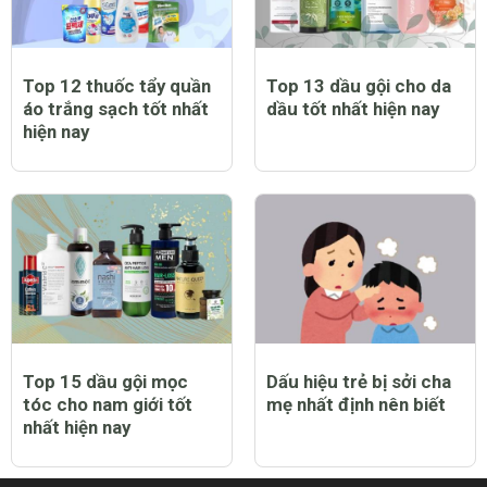
Top 12 thuốc tẩy quần
Top 13 dầu gội cho da
áo trắng sạch tốt nhất
dầu tốt nhất hiện nay
hiện nay
Top 15 dầu gội mọc
Dấu hiệu trẻ bị sởi cha
tóc cho nam giới tốt
mẹ nhất định nên biết
nhất hiện nay