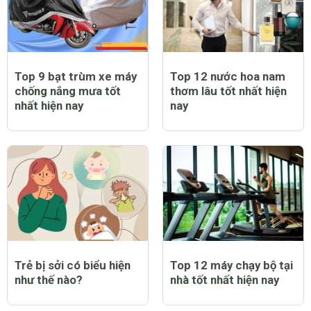
Top 9 bạt trùm xe máy
Top 12 nước hoa nam
chống nắng mưa tốt
thơm lâu tốt nhất hiện
nhất hiện nay
nay
Trẻ bị sởi có biểu hiện
Top 12 máy chạy bộ tại
như thế nào?
nhà tốt nhất hiện nay