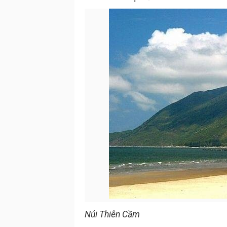
Núi Thiên Cầm