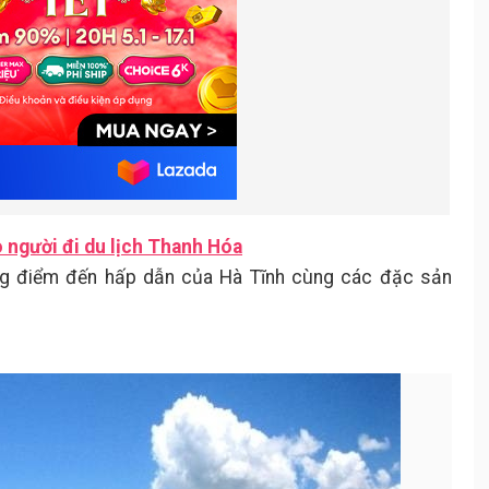
 người đi du lịch Thanh Hóa
ng điểm đến hấp dẫn của Hà Tĩnh cùng các đặc sản