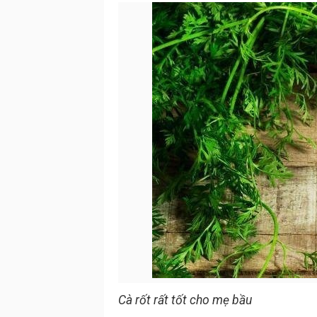
Cà rốt rất tốt cho mẹ bầu