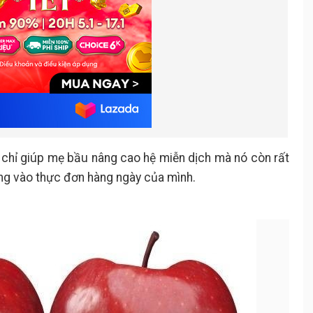
chỉ giúp mẹ bầu nâng cao hệ miễn dịch mà nó còn rất
ng vào thực đơn hàng ngày của mình.