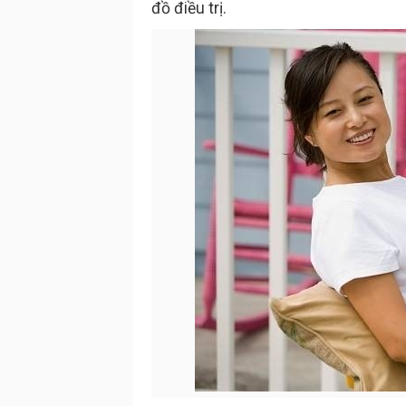
đồ điều trị.