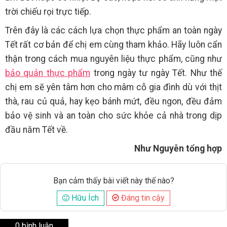
trời chiếu rọi trực tiếp.
Trên đây là các cách lựa chọn thực phẩm an toàn ngày
Tết rất cơ bản để chị em cùng tham khảo. Hãy luôn cẩn
thận trong cách mua nguyên liệu thực phẩm, cũng như
bảo quản thực phẩm
trong ngày tư ngày Tết. Như thế
chị em sẽ yên tâm hơn cho mâm cỗ gia đình dù với thịt
thà, rau củ quả, hay kẹo bánh mứt, đều ngon, đều đảm
bảo vệ sinh và an toàn cho sức khỏe cả nhà trong dịp
đầu năm Tết về.
Như Nguyễn tổng hợp
Bạn cảm thấy bài viết này thế nào?
Hữu Ích
Đáng tin cậy
0 bình luận