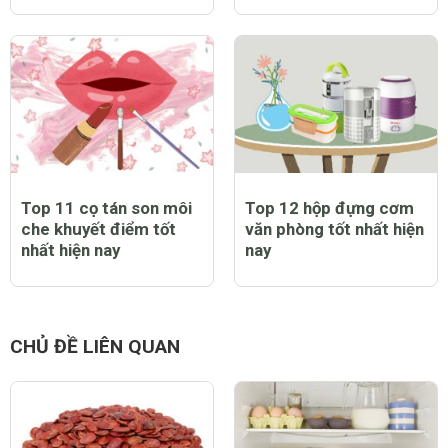
Top 11 cọ tán son môi
Top 12 hộp đựng cơm
che khuyết điểm tốt
văn phòng tốt nhất hiện
nhất hiện nay
nay
CHỦ ĐỀ LIÊN QUAN