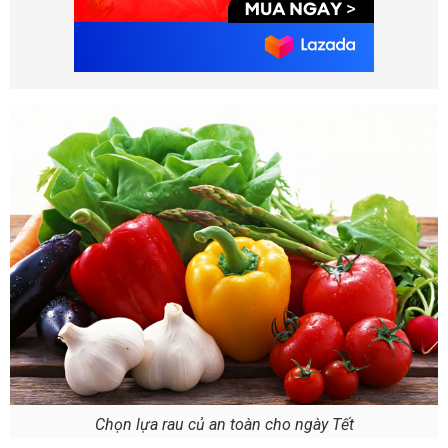
Chọn lựa rau củ an toàn cho ngày Tết