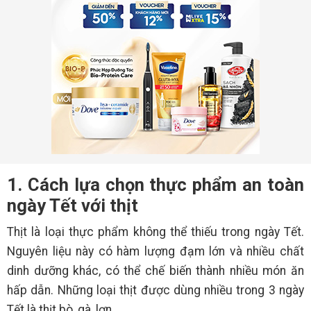
1. Cách lựa chọn thực phẩm an toàn
ngày Tết với thịt
Thịt là loại thực phẩm không thể thiếu trong ngày Tết.
Nguyên liệu này có hàm lượng đạm lớn và nhiều chất
dinh dưỡng khác, có thể chế biến thành nhiều món ăn
hấp dẫn. Những loại thịt được dùng nhiều trong 3 ngày
Tết là thịt bò, gà, lợn…