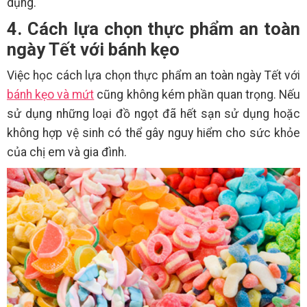
dụng.
4. Cách lựa chọn thực phẩm an toàn
ngày Tết với bánh kẹo
Việc học cách lựa chọn thực phẩm an toàn ngày Tết với
bánh kẹo và mứt
cũng không kém phần quan trọng. Nếu
sử dụng những loại đồ ngọt đã hết sạn sử dụng hoặc
không hợp vệ sinh có thể gây nguy hiểm cho sức khỏe
của chị em và gia đình.