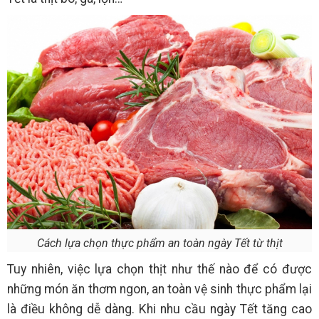
Cách lựa chọn thực phẩm an toàn ngày Tết từ thịt
Tuy nhiên, việc lựa chọn thịt như thế nào để có được
những món ăn thơm ngon, an toàn vệ sinh thực phẩm lại
là điều không dễ dàng. Khi nhu cầu ngày Tết tăng cao