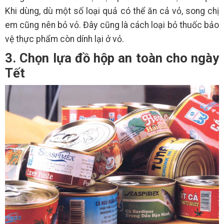
Khi dùng, dù một số loại quả có thể ăn cả vỏ, song chị
em cũng nên bỏ vỏ. Đây cũng là cách loại bỏ thuốc bảo
vệ thực phẩm còn dính lại ở vỏ.
3. Chọn lựa đồ hộp an toàn cho ngày
Tết