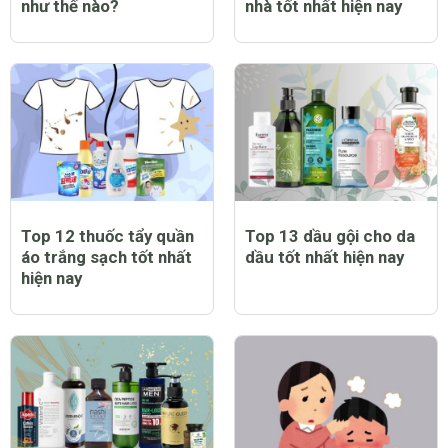
như thế nào?
nhà tốt nhất hiện nay
Top 12 thuốc tẩy quần
Top 13 dầu gội cho da
áo trắng sạch tốt nhất
dầu tốt nhất hiện nay
hiện nay