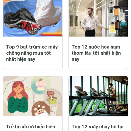
Top 9 bạt trùm xe máy
Top 12 nước hoa nam
chống nắng mưa tốt
thơm lâu tốt nhất hiện
nhất hiện nay
nay
Trẻ bị sởi có biểu hiện
Top 12 máy chạy bộ tại