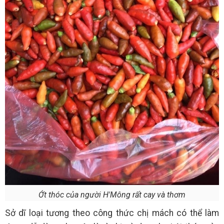
Ớt thóc của người H'Mông rất cay và thơm
Sở dĩ loại tương theo công thức chị mách có thể làm