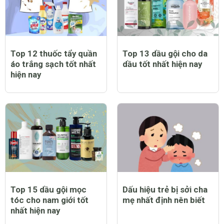
Top 12 thuốc tẩy quần
Top 13 dầu gội cho da
áo trắng sạch tốt nhất
dầu tốt nhất hiện nay
hiện nay
Top 15 dầu gội mọc
Dấu hiệu trẻ bị sởi cha
tóc cho nam giới tốt
mẹ nhất định nên biết
nhất hiện nay