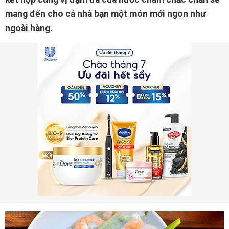
mang đến cho cả nhà bạn một món mới ngon như
ngoài hàng.