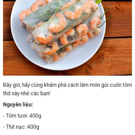
Bây giờ, hãy cùng khám phá cách làm món gỏi cuốn tôm
thịt này nhé các bạn!
Nguyên liệu:
- Tôm tươi: 400g
- Thịt nạc: 400g