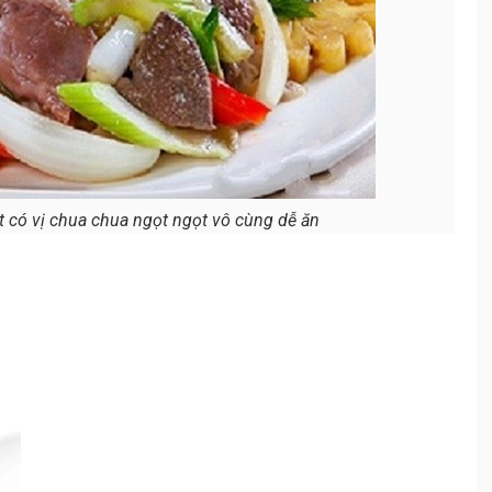
 có vị chua chua ngọt ngọt vô cùng dễ ăn